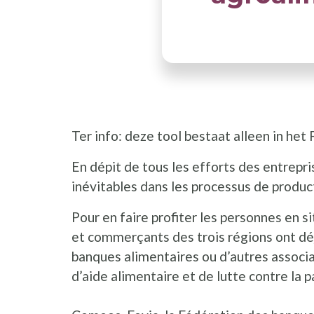
Ter info: deze tool bestaat alleen in het 
En dépit de tous les efforts des entrepr
inévitables dans les processus de product
Pour en faire profiter les personnes en 
et commerçants des trois régions ont déj
banques alimentaires ou d’autres associat
d’aide alimentaire et de lutte contre la 