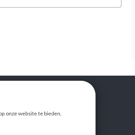
op onze website te bieden.
VOLG ONS