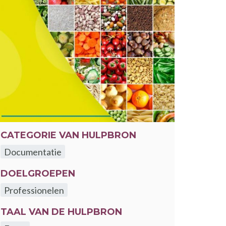
CATEGORIE VAN HULPBRON
Documentatie
DOELGROEPEN
Professionelen
TAAL VAN DE HULPBRON