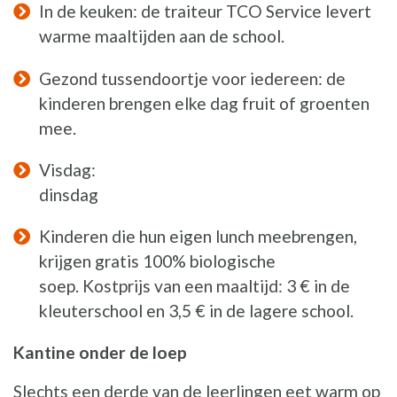
In de keuken: de traiteur TCO Service levert
warme maaltijden aan de school.
Gezond tussendoortje voor iedereen: de
kinderen brengen elke dag fruit of groenten
mee.
Visdag:
dinsdag
Kinderen die hun eigen lunch meebrengen,
krijgen gratis 100% biologische
soep. Kostprijs van een maaltijd: 3 € in de
kleuterschool en 3,5 € in de lagere school.
Kantine onder de loep
Slechts een derde van de leerlingen eet warm op