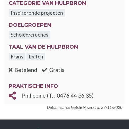
CATEGORIE VAN HULPBRON
Inspirerende projecten
DOELGROEPEN
Scholen/creches
TAAL VAN DE HULPBRON
Frans
Dutch
:nee
:ja
Betalend
Gratis
PRAKTISCHE INFO
Philippine (T. : 0476 44 36 35)
Datum van de laatste bijwerking: 27/11/2020