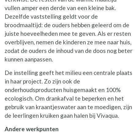
vullen amper een derde van een kleine bak.
Dezelfde vaststelling geldt voor de
broodmaaltijd: de ouders hebben geleerd om de
juiste hoeveelheden mee te geven. Als er resten
overblijven, nemen de kinderen ze mee naar huis,
zodat de ouders de inhoud van de doos nog beter
kunnen aanpassen.
De instelling geeft het milieu een centrale plaats
in haar project. Zo zijn ook de
onderhoudsproducten huisgemaakt en 100%
ecologisch. Om drankafval te beperken en het
gebruik van kraantjeswater aan te moedigen, zijn
de leerlingen kruiken gaan halen bij Vivaqua.
Andere werkpunten