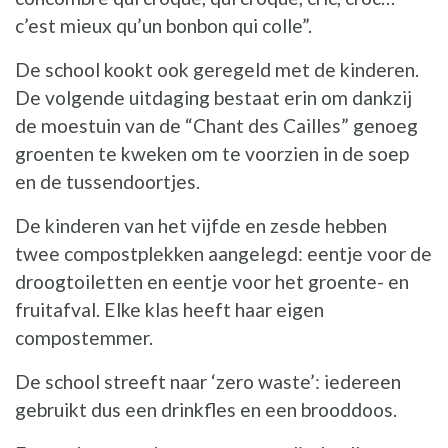
c’est mieux qu’un bonbon qui colle”.
De school kookt ook geregeld met de kinderen.
De volgende uitdaging bestaat erin om dankzij
de moestuin van de “Chant des Cailles” genoeg
groenten te kweken om te voorzien in de soep
en de tussendoortjes.
De kinderen van het vijfde en zesde hebben
twee compostplekken aangelegd: eentje voor de
droogtoiletten en eentje voor het groente- en
fruitafval. Elke klas heeft haar eigen
compostemmer.
De school streeft naar ‘zero waste’: iedereen
gebruikt dus een drinkfles en een brooddoos.