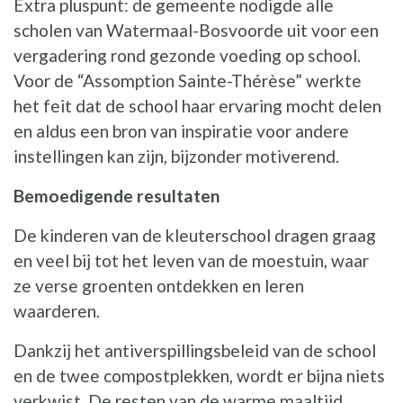
Extra pluspunt: de gemeente nodigde alle
scholen van Watermaal-Bosvoorde uit voor een
vergadering rond gezonde voeding op school.
Voor de “Assomption Sainte-Thérèse” werkte
het feit dat de school haar ervaring mocht delen
en aldus een bron van inspiratie voor andere
instellingen kan zijn, bijzonder motiverend.
Bemoedigende resultaten
De kinderen van de kleuterschool dragen graag
en veel bij tot het leven van de moestuin, waar
ze verse groenten ontdekken en leren
waarderen.
Dankzij het antiverspillingsbeleid van de school
en de twee compostplekken, wordt er bijna niets
verkwist. De resten van de warme maaltijd