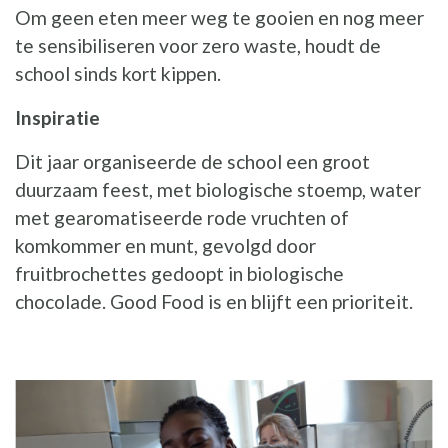
Om geen eten meer weg te gooien en nog meer
te sensibiliseren voor zero waste, houdt de
school sinds kort kippen.
Inspiratie
Dit jaar organiseerde de school een groot
duurzaam feest, met biologische stoemp, water
met gearomatiseerde rode vruchten of
komkommer en munt, gevolgd door
fruitbrochettes gedoopt in biologische
chocolade. Good Food is en blijft een prioriteit.