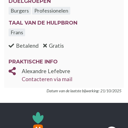
DOELGROEPEN
Burgers
Professionelen
TAAL VAN DE HULPBRON
Frans
:nee
:ja
Betalend
Gratis
PRAKTISCHE INFO
Alexandre Lefebvre
Contacteren via mail
Datum van de laatste bijwerking: 21/10/2025