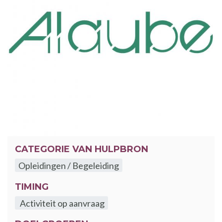
CATEGORIE VAN HULPBRON
Opleidingen / Begeleiding
TIMING
Activiteit op aanvraag