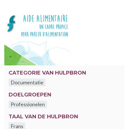
CATEGORIE VAN HULPBRON
Documentatie
DOELGROEPEN
Professionelen
TAAL VAN DE HULPBRON
Frans