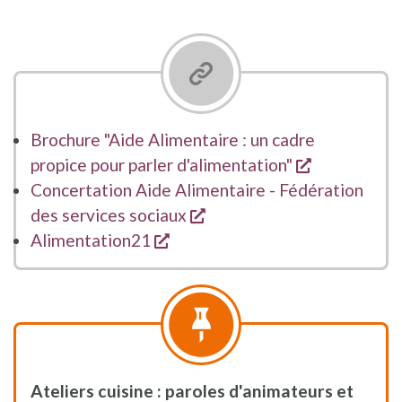
Brochure "Aide Alimentaire : un cadre
opent een n
propice pour parler d'alimentation"
Concertation Aide Alimentaire - Fédération
opent een nieuw venster
des services sociaux
opent een nieuw venster
Alimentation21
Ateliers cuisine : paroles d'animateurs et