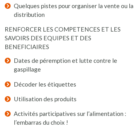
Quelques pistes pour organiser la vente ou la
distribution
RENFORCER LES COMPETENCES ET LES
SAVOIRS DES EQUIPES ET DES
BENEFICIAIRES
Dates de péremption et lutte contre le
gaspillage
Décoder les étiquettes
Utilisation des produits
Activités participatives sur l’alimentation :
l’embarras du choix !