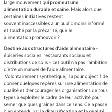
large mouvement qui
promeut une
alimentation durable et saine
. Mais alors que
certaines initiatives restent
souvent inaccessibles à un public moins informé
et touché par la précarité, quelle
alimentation promouvoir ?
Destiné aux structures d’aide alimentaire
-
épiceries sociales, restaurants sociaux et
distributions de colis -, cet outil n’a pas l’ambition
d’être un manuel de l’aide alimentaire.
Volontairement synthétique, il a pour objectif de
donner quelques repères sur une alimentation de
qualité et d’encourager les organisations de tous
types à exploiter le cadre de leur activité pour
semer quelques graines dans ce sens. Cela passe
bien entendu par
la diversification et la qualité