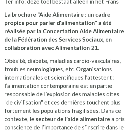
Ter info: deze tool bestaat alleen in het Frans
La brochure "Aide Alimentaire : un cadre
propice pour parler d'alimentation" a été
réalisée par la Concertation Aide Alimentaire
de la Fédération des Services Sociaux, en
collaboration avec Alimentation 21.
Obésité, diabète, maladies cardio-vasculaires,
troubles neurologiques, etc. Organisations
internationales et scientifiques l’attestent :
l’alimentation contemporaine est en partie
responsable de l’explosion des maladies dites
"de civilisation" et ces dernières touchent plus
fortement les populations fragilisées. Dans ce
contexte, le
secteur de l’aide alimentaire
a pris
conscience de l’importance de s’inscrire dans le