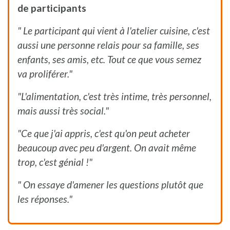
de participants
" Le participant qui vient à l'atelier cuisine, c'est
aussi une personne relais pour sa famille, ses
enfants, ses amis, etc. Tout ce que vous semez
va proliférer."
"L'alimentation, c'est très intime, très personnel,
mais aussi très social."
"Ce que j'ai appris, c'est qu'on peut acheter
beaucoup avec peu d'argent. On avait même
trop, c'est génial !"
" On essaye d'amener les questions plutôt que
les réponses."