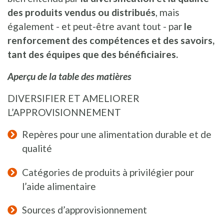
des produits vendus ou distribués
, mais
également - et peut-être avant tout - par
le
renforcement des compétences et des savoirs,
tant des équipes que des bénéficiaires.
Aperçu de la table des matières
DIVERSIFIER ET AMELIORER
L’APPROVISIONNEMENT
Repères pour une alimentation durable et de
qualité
Catégories de produits à privilégier pour
l’aide alimentaire
Sources d’approvisionnement