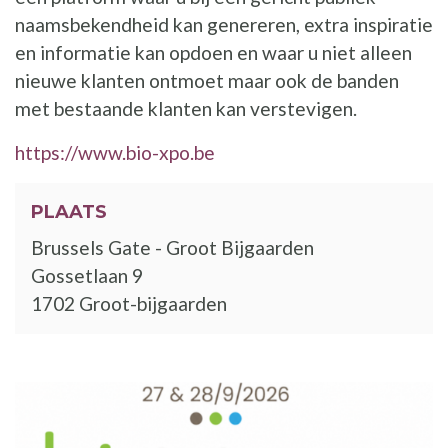
naamsbekendheid kan genereren, extra inspiratie
en informatie kan opdoen en waar u niet alleen
nieuwe klanten ontmoet maar ook de banden
met bestaande klanten kan verstevigen.
https://www.bio-xpo.be
PLAATS
Brussels Gate - Groot Bijgaarden
Gossetlaan 9
1702 Groot-bijgaarden