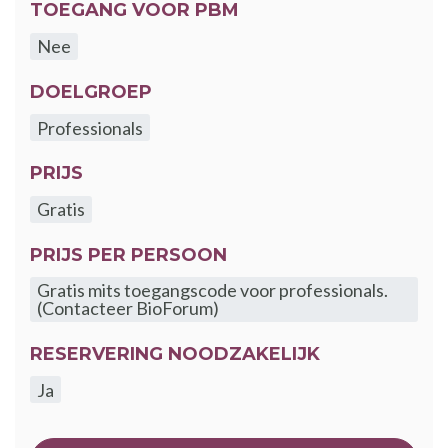
TOEGANG VOOR PBM
Nee
DOELGROEP
Professionals
PRIJS
Gratis
PRIJS PER PERSOON
Gratis mits toegangscode voor professionals.
(Contacteer BioForum)
RESERVERING NOODZAKELIJK
Ja