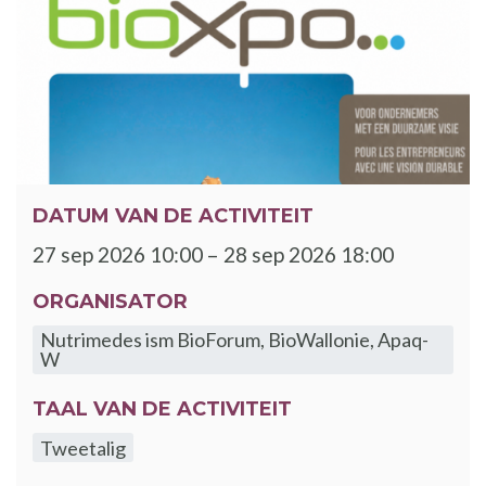
DATUM VAN DE ACTIVITEIT
27 sep 2026 10:00 – 28 sep 2026 18:00
ORGANISATOR
Nutrimedes ism BioForum, BioWallonie, Apaq-
W
TAAL VAN DE ACTIVITEIT
Tweetalig