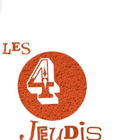
LLUSTRATIE