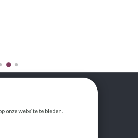
op onze website te bieden.
VOLG ONS