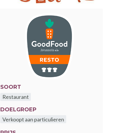
SOORT
Restaurant
DOELGROEP
Verkoopt aan particulieren
PRIJS