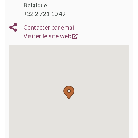
Belgique
+32 2 721 10 49
Contacter par email
s'ouvre dans une nouve
Visiter le site web