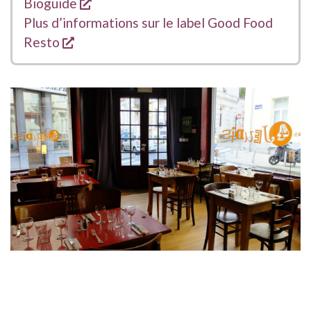
s'ouvre dans une nouvelle fenêtre
Bioguide
Plus d’informations sur le label Good Food
s'ouvre dans une nouvelle fenêtre
Resto