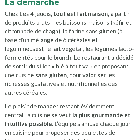
La démarche
Chez Les 4 jeudis,
tout est fait maison
, à partir
de produits bruts : les boissons maisons (kéfir et
citronnade de chaga), la farine sans gluten (à
base d'un mélange de 6 céréales et
légumineuses), le lait végétal, les légumes lacto-
fermentés pour le brunch. Le restaurant a décidé
de sortir du sillon « blé à tout va » en proposant
une cuisine
sans gluten
, pour valoriser les
richesses gustatives et nutritionnelles des
autres céréales.
Le plaisir de manger restant évidemment
central, la cuisine se veut
la plus gourmande et
intuitive possible
. L’équipe s'amuse chaque jour
en cuisine pour proposer des boulettes de