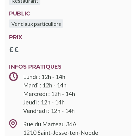
Restaurant
PUBLIC
Vend aux particuliers
PRIX
INFOS PRATIQUES
Lundi : 12h - 14h
Mardi : 12h - 14h
Mercredi : 12h - 14h
Jeudi : 12h - 14h
Vendredi : 12h - 14h
Rue du Marteau 36A
1210
Saint-Josse-ten-Noode