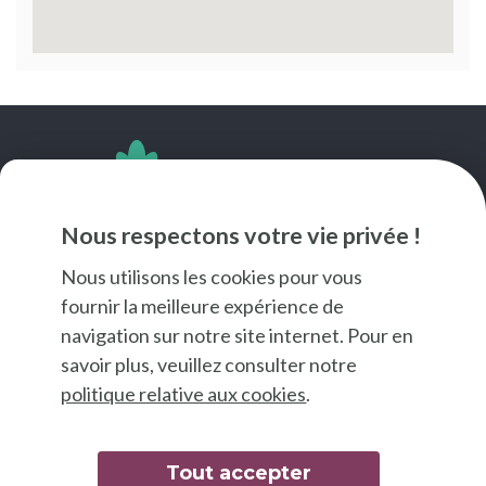
SUIVEZ-NOUS
Nous respectons votre vie privée !
Nous utilisons les cookies pour vous
fournir la meilleure expérience de
navigation sur notre site internet. Pour en
savoir plus, veuillez consulter notre
politique relative aux cookies
.
Tout accepter