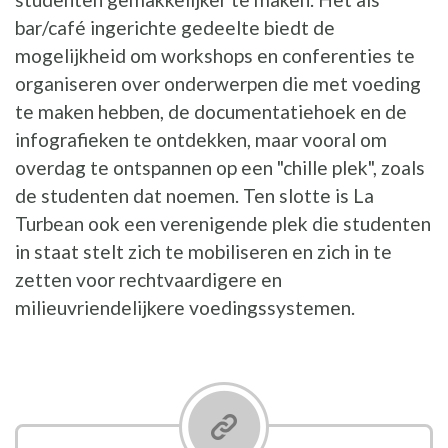
bar/café ingerichte gedeelte biedt de
mogelijkheid om workshops en conferenties te
organiseren over onderwerpen die met voeding
te maken hebben, de documentatiehoek en de
infografieken te ontdekken, maar vooral om
overdag te ontspannen op een "chille plek", zoals
de studenten dat noemen. Ten slotte is La
Turbean ook een verenigende plek die studenten
in staat stelt zich te mobiliseren en zich in te
zetten voor rechtvaardigere en
milieuvriendelijkere voedingssystemen.