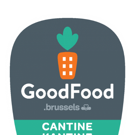
ILLUSTRATIE