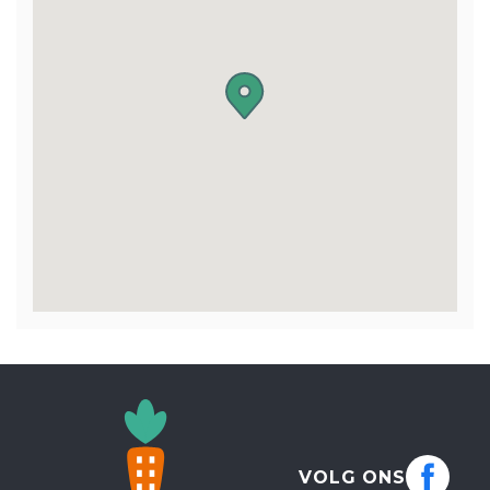
VOLG ONS