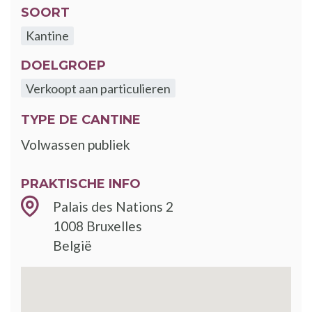
SOORT
Kantine
DOELGROEP
Verkoopt aan particulieren
TYPE DE CANTINE
Volwassen publiek
PRAKTISCHE INFO
Palais des Nations 2
1008
Bruxelles
België