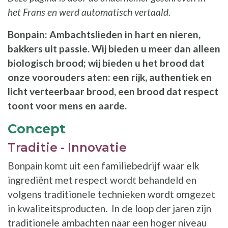
het Frans en werd automatisch vertaald.
Bonpain: Ambachtslieden in hart en nieren,
bakkers uit passie. Wij bieden u meer dan alleen
biologisch brood; wij bieden u het brood dat
onze voorouders aten: een rijk, authentiek en
licht verteerbaar brood, een brood dat respect
toont voor mens en aarde.
Concept
Traditie - Innovatie
Bonpain komt uit een familiebedrijf waar elk
ingrediënt met respect wordt behandeld en
volgens traditionele technieken wordt omgezet
in kwaliteitsproducten. In de loop der jaren zijn
traditionele ambachten naar een hoger niveau