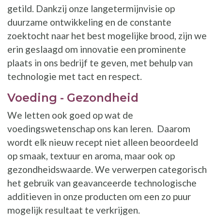
getild. Dankzij onze langetermijnvisie op
duurzame ontwikkeling en de constante
zoektocht naar het best mogelijke brood, zijn we
erin geslaagd om innovatie een prominente
plaats in ons bedrijf te geven, met behulp van
technologie met tact en respect.
Voeding - Gezondheid
We letten ook goed op wat de
voedingswetenschap ons kan leren. Daarom
wordt elk nieuw recept niet alleen beoordeeld
op smaak, textuur en aroma, maar ook op
gezondheidswaarde. We verwerpen categorisch
het gebruik van geavanceerde technologische
additieven in onze producten om een zo puur
mogelijk resultaat te verkrijgen.