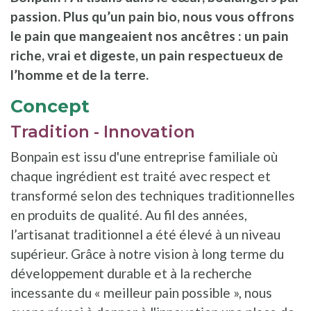
passion. Plus qu’un pain bio, nous vous offrons
le pain que mangeaient nos ancêtres : un pain
riche, vrai et digeste, un pain respectueux de
l’homme et de la terre.
Concept
Tradition - Innovation
Bonpain est issu d'une entreprise familiale où
chaque ingrédient est traité avec respect et
transformé selon des techniques traditionnelles
en produits de qualité. Au fil des années,
l’artisanat traditionnel a été élevé à un niveau
supérieur. Grâce à notre vision à long terme du
développement durable et à la recherche
incessante du « meilleur pain possible », nous