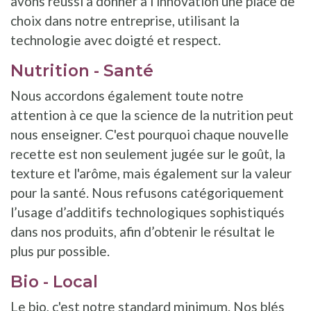
avons réussi à donner à l'innovation une place de
choix dans notre entreprise, utilisant la
technologie avec doigté et respect.
Nutrition - Santé
Nous accordons également toute notre
attention à ce que la science de la nutrition peut
nous enseigner. C'est pourquoi chaque nouvelle
recette est non seulement jugée sur le goût, la
texture et l'arôme, mais également sur la valeur
pour la santé. Nous refusons catégoriquement
l’usage d’additifs technologiques sophistiqués
dans nos produits, afin d’obtenir le résultat le
plus pur possible.
Bio - Local
Le bio, c'est notre standard minimum. Nos blés