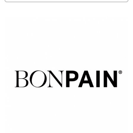
ILLUSTRATION
PRINCIPALE