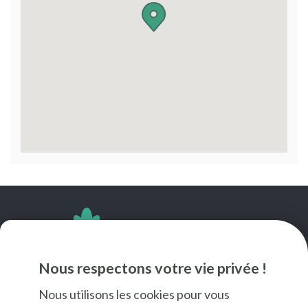
SUIVEZ-NOUS
Nous respectons votre vie privée !
Nous utilisons les cookies pour vous