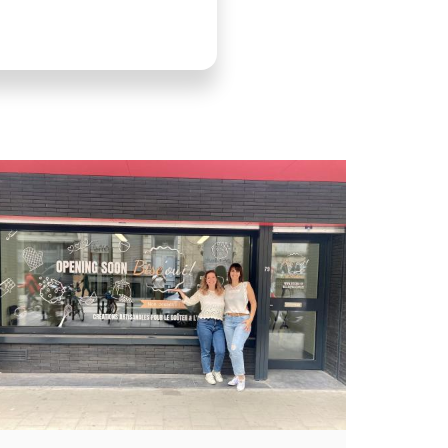
LLUSTRATIE