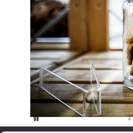
Pause