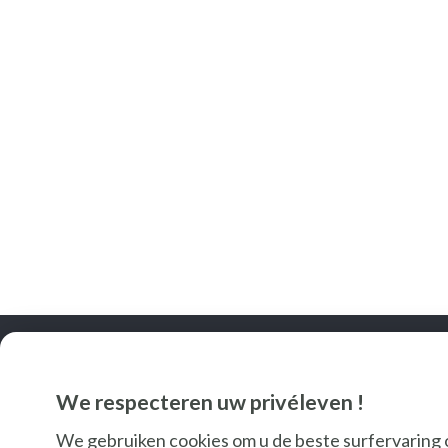
We respecteren uw privéleven !
We gebruiken cookies om u de beste surfervaring 