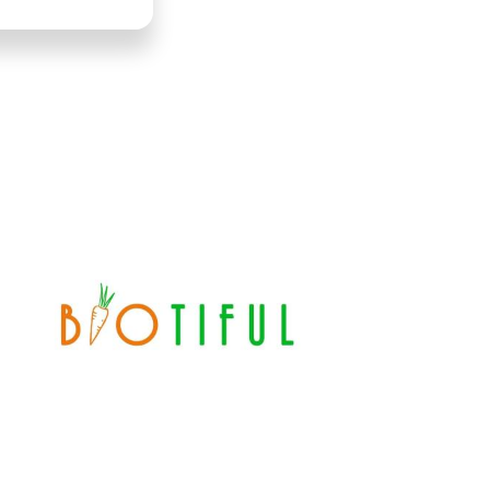
LLUSTRATIE