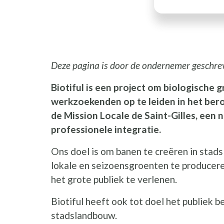
Deze pagina is door de ondernemer geschre
Biotiful is een project om biologische 
werkzoekenden op te leiden in het ber
de Mission Locale de Saint-Gilles, een 
professionele integratie.
Ons doel is om banen te creëren in stad
lokale en seizoensgroenten te producere
het grote publiek te verlenen.
Biotiful heeft ook tot doel het publiek
stadslandbouw.