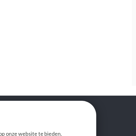
op onze website te bieden.
VOLG ONS