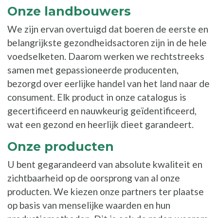
Onze landbouwers
We zijn ervan overtuigd dat boeren de eerste en
belangrijkste gezondheidsactoren zijn in de hele
voedselketen. Daarom werken we rechtstreeks
samen met gepassioneerde producenten,
bezorgd over eerlijke handel van het land naar de
consument. Elk product in onze catalogus is
gecertificeerd en nauwkeurig geïdentificeerd,
wat een gezond en heerlijk dieet garandeert.
Onze producten
U bent gegarandeerd van absolute kwaliteit en
zichtbaarheid op de oorsprong van al onze
producten. We kiezen onze partners ter plaatse
op basis van menselijke waarden en hun