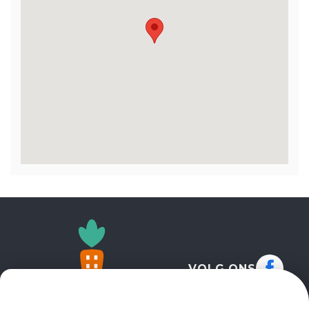
VOLG ONS