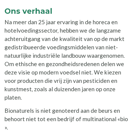
Ons verhaal
Na meer dan 25 jaar ervaring in de horeca en
hotelvoedingssector, hebben we de langzame
achteruitgang van de kwaliteit van op de markt
gedistribueerde voedingsmiddelen van niet-
natuurlijke industriële landbouw waargenomen.
Om ethische en gezondheidsredenen delen we
deze visie op modern voedsel niet. We kiezen
voor producten die vrij zijn van pesticiden en
kunstmest, zoals al duizenden jaren op onze
platen.
Bionaturels is niet genoteerd aan de beurs en
behoort niet tot een bedrijf of multinational «bio
».