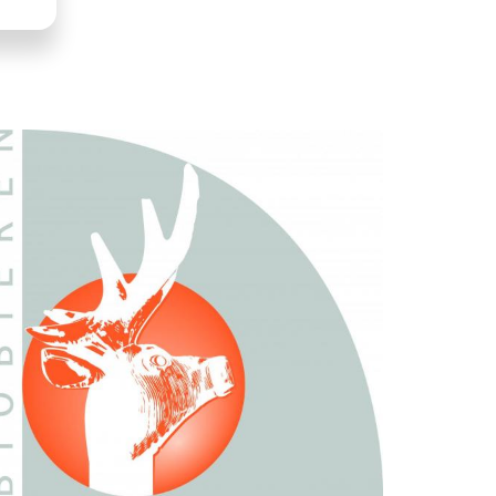
LLUSTRATIE