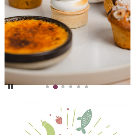
Pause
ILLUSTRATIE