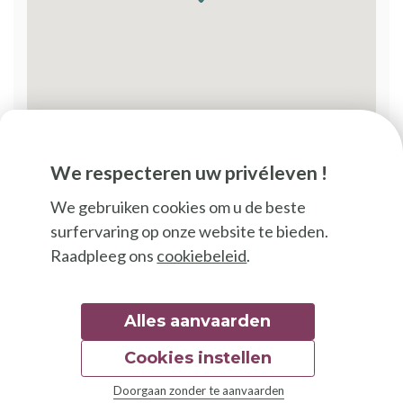
We respecteren uw privéleven !
We gebruiken cookies om u de beste
surfervaring op onze website te bieden.
Raadpleeg ons
cookiebeleid
.
VOLG ONS
Alles aanvaarden
Cookies instellen
Doorgaan zonder te aanvaarden