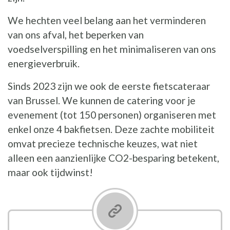
We hechten veel belang aan het verminderen
van ons afval, het beperken van
voedselverspilling en het minimaliseren van ons
energieverbruik.
Sinds 2023 zijn we ook de eerste fietscateraar
van Brussel. We kunnen de catering voor je
evenement (tot 150 personen) organiseren met
enkel onze 4 bakfietsen. Deze zachte mobiliteit
omvat precieze technische keuzes, wat niet
alleen een aanzienlijke CO2-besparing betekent,
maar ook tijdwinst!