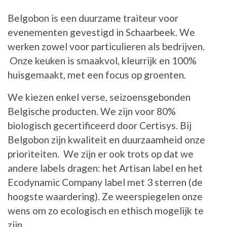
Belgobon is een duurzame traiteur voor
evenementen gevestigd in Schaarbeek. We
werken zowel voor particulieren als bedrijven.
Onze keuken is smaakvol, kleurrijk en 100%
huisgemaakt, met een focus op groenten.
We kiezen enkel verse, seizoensgebonden
Belgische producten. We zijn voor 80%
biologisch gecertificeerd door Certisys. Bij
Belgobon zijn kwaliteit en duurzaamheid onze
prioriteiten. We zijn er ook trots op dat we
andere labels dragen: het Artisan label en het
Ecodynamic Company label met 3 sterren (de
hoogste waardering). Ze weerspiegelen onze
wens om zo ecologisch en ethisch mogelijk te
zijn.