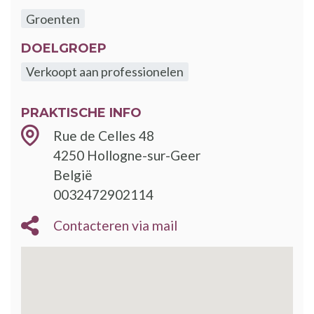
Groenten
DOELGROEP
Verkoopt aan professionelen
PRAKTISCHE INFO
Rue de Celles 48
4250
Hollogne-sur-Geer
België
0032472902114
Contacteren via mail