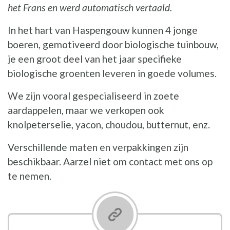
het Frans en werd automatisch vertaald.
In het hart van Haspengouw kunnen 4 jonge
boeren, gemotiveerd door biologische tuinbouw,
je een groot deel van het jaar specifieke
biologische groenten leveren in goede volumes.
We zijn vooral gespecialiseerd in zoete
aardappelen, maar we verkopen ook
knolpeterselie, yacon, choudou, butternut, enz.
Verschillende maten en verpakkingen zijn
beschikbaar. Aarzel niet om contact met ons op
te nemen.