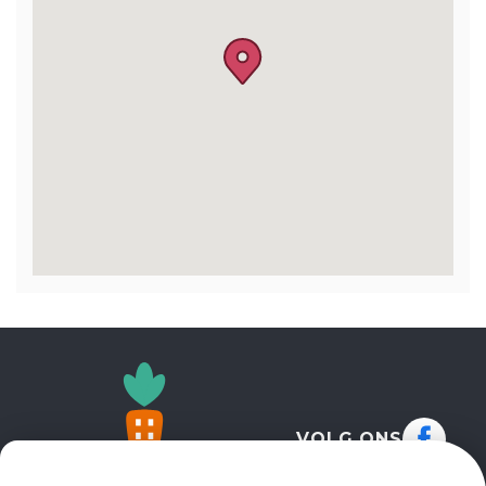
VOLG ONS