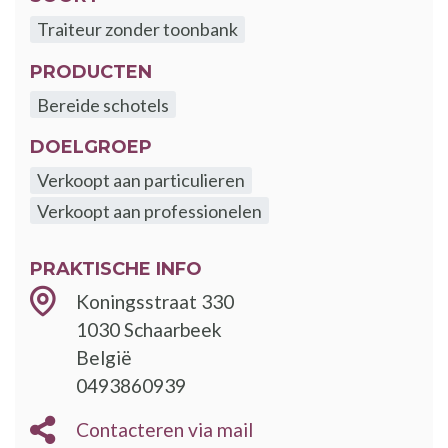
Traiteur zonder toonbank
PRODUCTEN
Bereide schotels
DOELGROEP
Verkoopt aan particulieren
Verkoopt aan professionelen
PRAKTISCHE INFO
Koningsstraat 330
1030
Schaarbeek
België
0493860939
Contacteren via mail