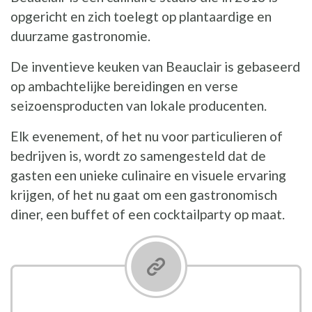
opgericht en zich toelegt op plantaardige en
duurzame gastronomie.
De inventieve keuken van Beauclair is gebaseerd
op ambachtelijke bereidingen en verse
seizoensproducten van lokale producenten.
Elk evenement, of het nu voor particulieren of
bedrijven is, wordt zo samengesteld dat de
gasten een unieke culinaire en visuele ervaring
krijgen, of het nu gaat om een gastronomisch
diner, een buffet of een cocktailparty op maat.