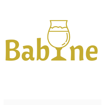
ILLUSTRATIE