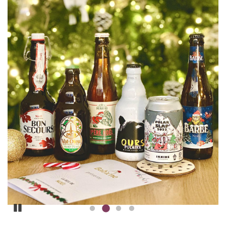
Pause