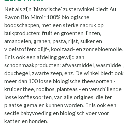
Net als zijn ‘historische’ zusterwinkel biedt Au
Rayon Bio Miroir 100% biologische
boodschappen, met een sterke nadruk op
bulkproducten: fruit en groenten, linzen,
amandelen, granen, pasta, rijst, suiker en
vloeistoffen: olijf-, koolzaad- en zonnebloemolie.
Er is ook een afdeling gewijd aan
schoonmaakproducten: afwasmiddel, wasmiddel,
douchegel, zwarte zeep, enz. De winkel biedt ook
meer dan 100 losse biologische theesoorten -
kruidenthee, rooibos, planteas - en verschillende
losse koffiesoorten, van alle origines, die ter
plaatse gemalen kunnen worden. Er is ook een
sectie babyvoeding en biologisch voer voor
katten en honden.