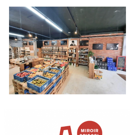
ILLUSTRATIE