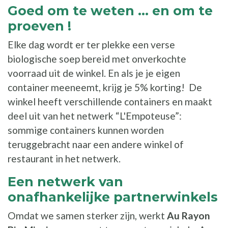
Goed om te weten ... en om te
proeven !
Elke dag wordt er ter plekke een verse
biologische soep bereid met onverkochte
voorraad uit de winkel. En als je je eigen
container meeneemt, krijg je 5% korting! De
winkel heeft verschillende containers en maakt
deel uit van het netwerk “L'Empoteuse”:
sommige containers kunnen worden
teruggebracht naar een andere winkel of
restaurant in het netwerk.
Een netwerk van
onafhankelijke partnerwinkels
Omdat we samen sterker zijn, werkt
Au Rayon