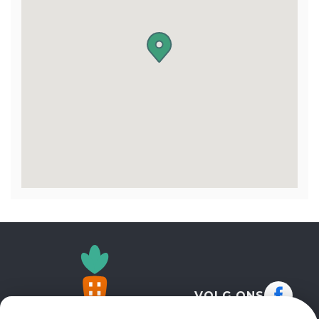
VOLG ONS