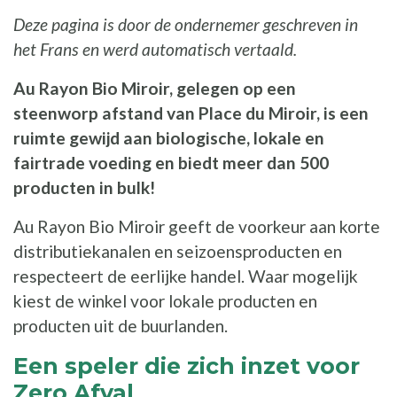
Deze pagina is door de ondernemer geschreven in
het Frans en werd automatisch vertaald.
Au Rayon Bio Miroir, gelegen op een
steenworp afstand van Place du Miroir, is een
ruimte gewijd aan biologische, lokale en
fairtrade voeding en biedt meer dan 500
producten in bulk!
Au Rayon Bio Miroir geeft de voorkeur aan korte
distributiekanalen en seizoensproducten en
respecteert de eerlijke handel. Waar mogelijk
kiest de winkel voor lokale producten en
producten uit de buurlanden.
Een speler die zich inzet voor
Zero Afval