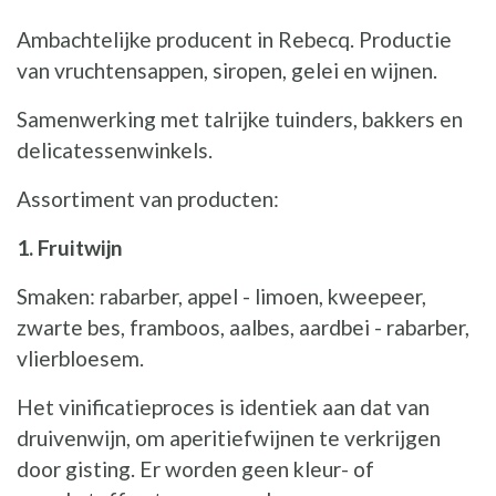
Ambachtelijke producent in Rebecq. Productie
van vruchtensappen, siropen, gelei en wijnen.
Samenwerking met talrijke tuinders, bakkers en
delicatessenwinkels.
Assortiment van producten:
1. Fruitwijn
Smaken: rabarber, appel - limoen, kweepeer,
zwarte bes, framboos, aalbes, aardbei - rabarber,
vlierbloesem.
Het vinificatieproces is identiek aan dat van
druivenwijn, om aperitiefwijnen te verkrijgen
door gisting. Er worden geen kleur- of