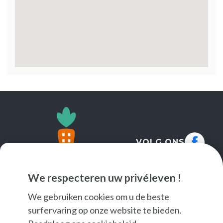
VOLG ONS
We respecteren uw privéleven !
We gebruiken cookies om u de beste
surfervaring op onze website te bieden.