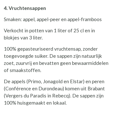
4. Vruchtensappen
Smaken: appel, appel-peer en appel-framboos
Verkocht in potten van 1 liter of 25 cl en in
blokjes van 3 liter.
100% gepasteuriseerd vruchtensap, zonder
toegevoegde suiker. De sappen zijn natuurlijk
zoet, zuurvrij en bevatten geen bewaarmiddelen
of smaakstoffen.
De appels (Primo, Jonagold en Elstar) en peren
(Conférence en Durondeau) komen uit Brabant
(Vergers du Paradis in Rebecq). De sappen zijn
100% huisgemaakt en lokaal.