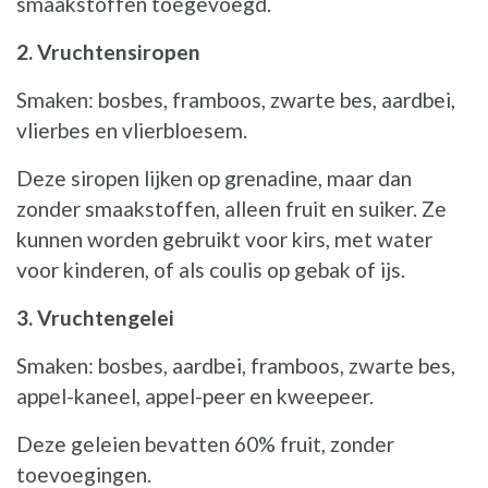
smaakstoffen toegevoegd.
2. Vruchtensiropen
Smaken: bosbes, framboos, zwarte bes, aardbei,
vlierbes en vlierbloesem.
Deze siropen lijken op grenadine, maar dan
zonder smaakstoffen, alleen fruit en suiker. Ze
kunnen worden gebruikt voor kirs, met water
voor kinderen, of als coulis op gebak of ijs.
3. Vruchtengelei
Smaken: bosbes, aardbei, framboos, zwarte bes,
appel-kaneel, appel-peer en kweepeer.
Deze geleien bevatten 60% fruit, zonder
toevoegingen.