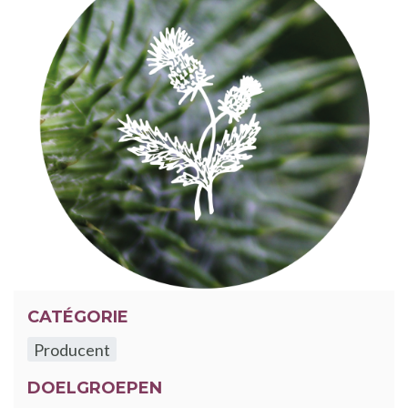
CATÉGORIE
Producent
DOELGROEPEN