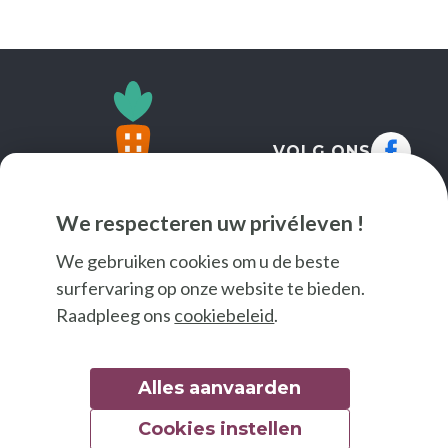
VOLG ONS
We respecteren uw privéleven !
We gebruiken cookies om u de beste
surfervaring op onze website te bieden.
Raadpleeg ons
cookiebeleid
.
Alles aanvaarden
Cookies instellen