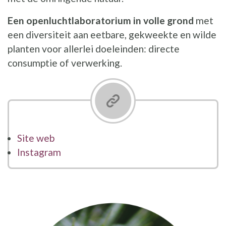
Een openluchtlaboratorium in volle grond
met
een diversiteit aan eetbare, gekweekte en wilde
planten voor allerlei doeleinden: directe
consumptie of verwerking.
Site web
Instagram