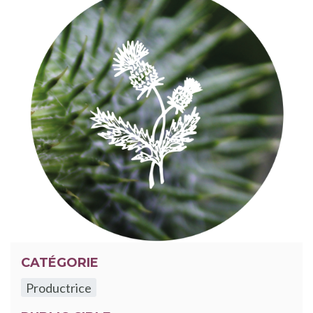
CATÉGORIE
Productrice