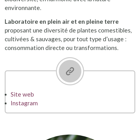
environnante.
Laboratoire en plein air et en pleine terre
proposant une diversité de plantes comestibles,
cultivées & sauvages, pour tout type d’usage :
consommation directe ou transformations.
Site web
Instagram