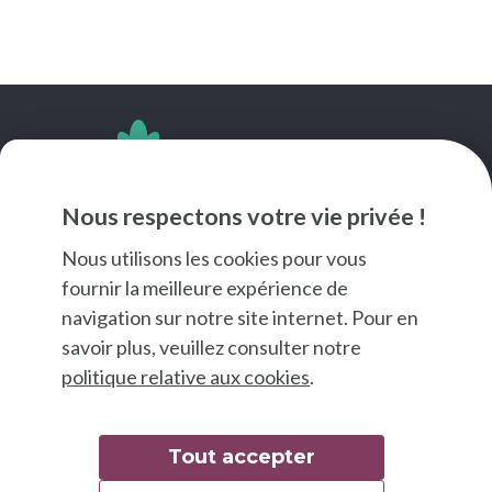
SUIVEZ-NOUS
Nous respectons votre vie privée !
Nous utilisons les cookies pour vous
fournir la meilleure expérience de
navigation sur notre site internet. Pour en
savoir plus, veuillez consulter notre
politique relative aux cookies
.
Tout accepter