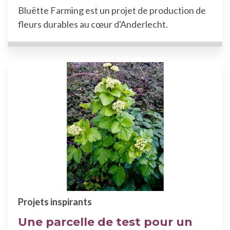
Bluëtte Farming est un projet de production de
fleurs durables au cœur d'Anderlecht.
Projets inspirants
Une parcelle de test pour un