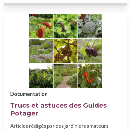
Documentation
Trucs et astuces des Guides
Potager
Articles rédigés par des jardiniers amateurs