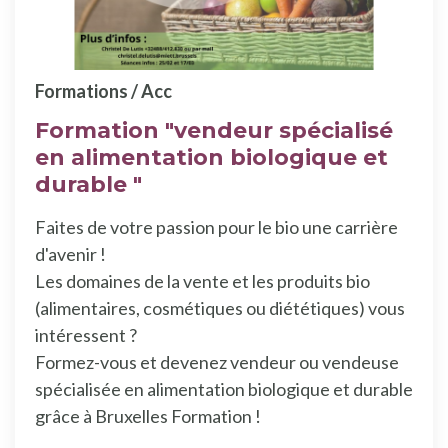
Formations / Acc
Formation "vendeur spécialisé
en alimentation biologique et
durable "
Faites de votre passion pour le bio une carrière
d'avenir !
Les domaines de la vente et les produits bio
(alimentaires, cosmétiques ou diététiques) vous
intéressent ?
Formez-vous et devenez vendeur ou vendeuse
spécialisée en alimentation biologique et durable
grâce à Bruxelles Formation !