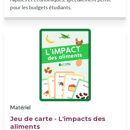
pour les budgets étudiants.
Matériel
Jeu de carte - L'impacts des
aliments