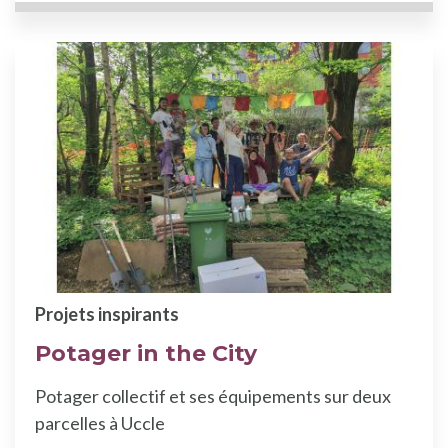
Projets inspirants
Potager in the City
Potager collectif et ses équipements sur deux
parcelles à Uccle