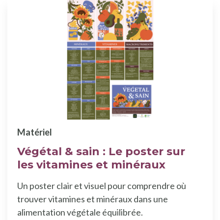
Matériel
Végétal & sain : Le poster sur
les vitamines et minéraux
Un poster clair et visuel pour comprendre où
trouver vitamines et minéraux dans une
alimentation végétale équilibrée.