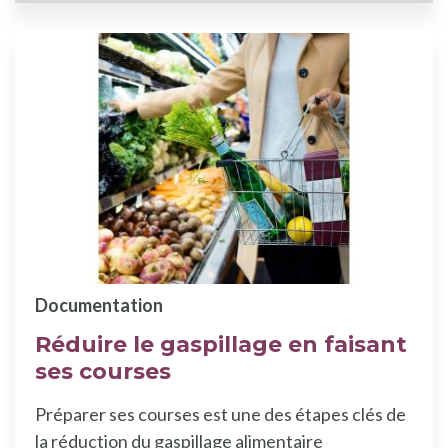
Documentation
Réduire le gaspillage en faisant
ses courses
Préparer ses courses est une des étapes clés de
la réduction du gaspillage alimentaire