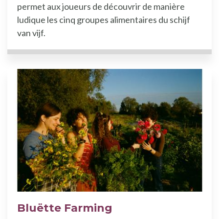
permet aux joueurs de découvrir de manière
ludique les cinq groupes alimentaires du schijf
van vijf.
Bluëtte Farming