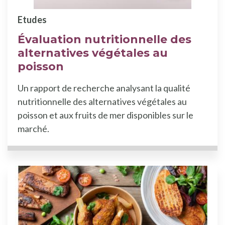
Etudes
Évaluation nutritionnelle des
alternatives végétales au
poisson
Un rapport de recherche analysant la qualité
nutritionnelle des alternatives végétales au
poisson et aux fruits de mer disponibles sur le
marché.