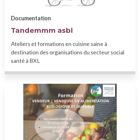
Documentation
Tandemmm asbl
Ateliers et formations en cuisine saine à
destination des organisations du secteur social
santé à BXL