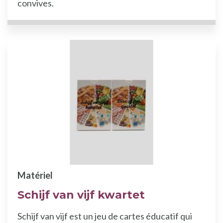
convives.
Matériel
Schijf van vijf kwartet
Schijf van vijf est un jeu de cartes éducatif qui