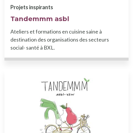
Projets inspirants
Tandemmm asbl
Ateliers et formations en cuisine saine à
destination des organisations des secteurs
social- santé à BXL.