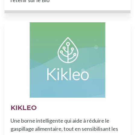
KIKLEO
Une borne intelligente qui aide à réduire le
gaspillage alimentaire, tout en sensibilisant les