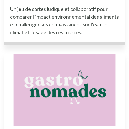
Un jeu de cartes ludique et collaboratif pour
comparer l’impact environnemental des aliments
et challenger ses connaissances sur l’eau, le
climat et l’usage des ressources.