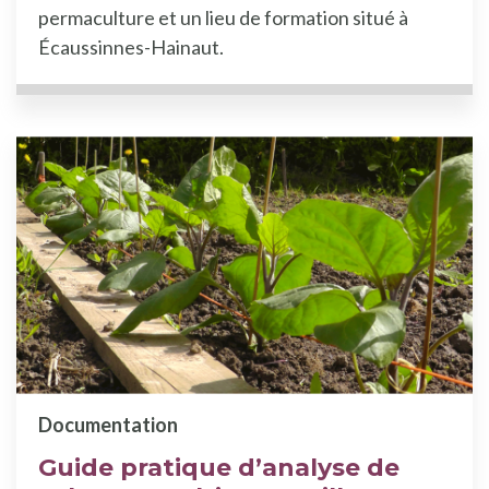
permaculture et un lieu de formation situé à
Écaussinnes-Hainaut.
Documentation
Guide pratique d’analyse de