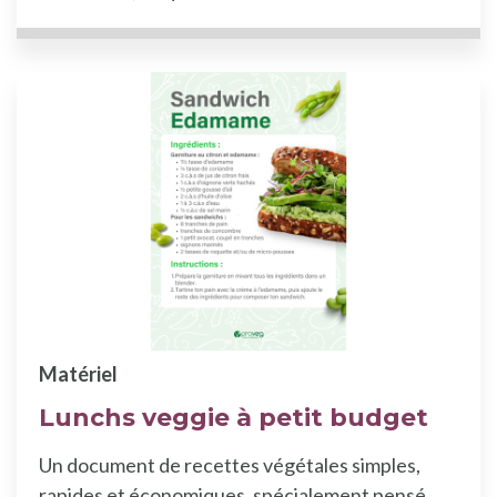
Matériel
Lunchs veggie à petit budget
Un document de recettes végétales simples,
rapides et économiques, spécialement pensé