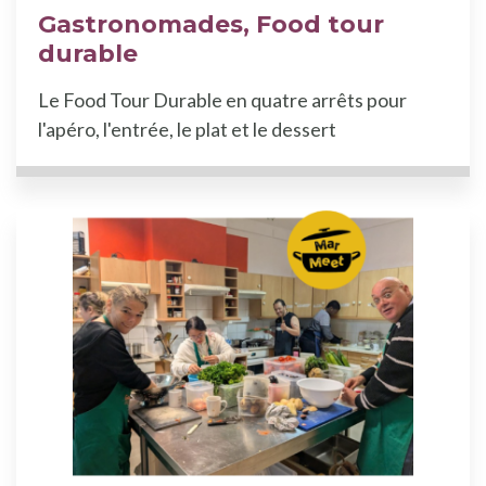
Gastronomades, Food tour
durable
Le Food Tour Durable en quatre arrêts pour
l'apéro, l'entrée, le plat et le dessert