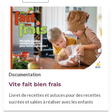
Documentation
Vite fait bien frais
Livret de recettes et astuces pour des recettes
sucrées et salées à réaliser avec les enfants