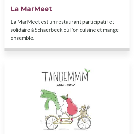
La MarMeet
La MarMeet est un restaurant participatif et
solidaire à Schaerbeek où l’on cuisine et mange
ensemble.