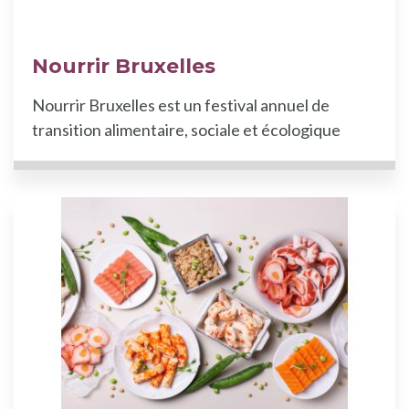
Nourrir Bruxelles
Nourrir Bruxelles est un festival annuel de
transition alimentaire, sociale et écologique