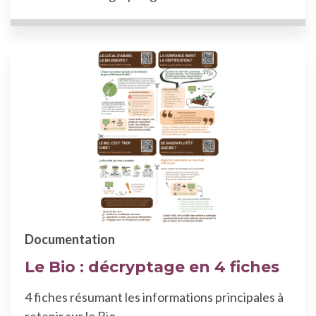
Documentation
Le Bio : décryptage en 4 fiches
4 fiches résumant les informations principales à
retenir sur le Bio