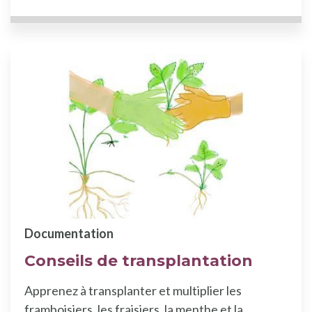
Documentation
Conseils de transplantation
Apprenez à transplanter et multiplier les
framboisiers, les fraisiers, la menthe et la