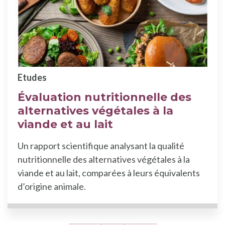
Etudes
Évaluation nutritionnelle des
alternatives végétales à la
viande et au lait
Un rapport scientifique analysant la qualité
nutritionnelle des alternatives végétales à la
viande et au lait, comparées à leurs équivalents
d’origine animale.