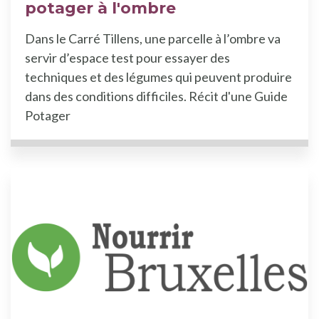
potager à l'ombre
Dans le Carré Tillens, une parcelle à l’ombre va
servir d’espace test pour essayer des
techniques et des légumes qui peuvent produire
dans des conditions difficiles. Récit d'une Guide
Potager