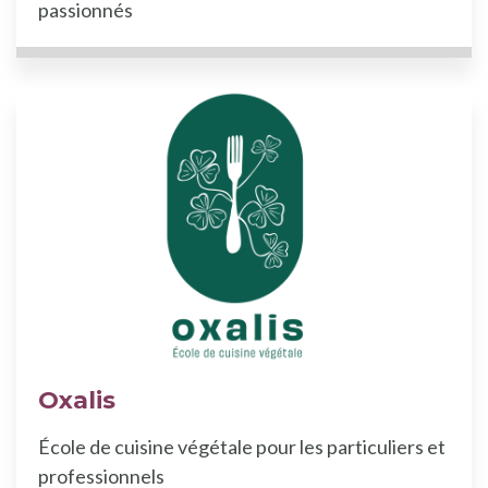
passionnés
Oxalis
École de cuisine végétale pour les particuliers et
professionnels