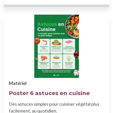
Matériel
Poster 6 astuces en cuisine
Des astuces simples pour cuisiner végétal plus
facilement, au quotidien.