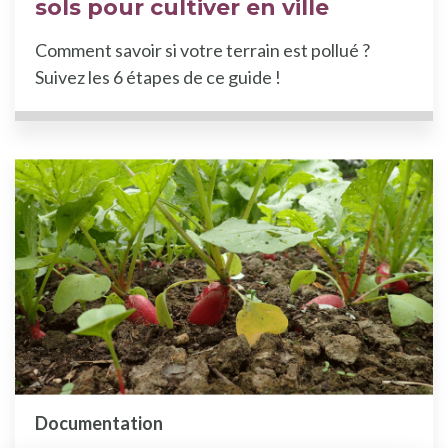
sols pour cultiver en ville
Comment savoir si votre terrain est pollué ?
Suivez les 6 étapes de ce guide !
Documentation