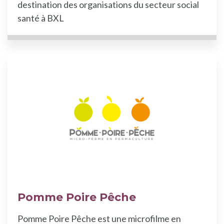
destination des organisations du secteur social
santé à BXL
Pomme Poire Pêche
Pomme Poire Pêche est une microfilme en