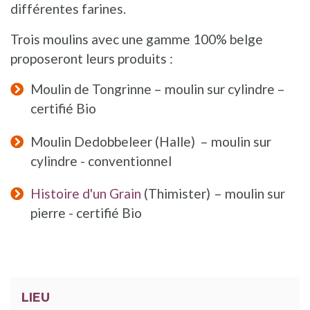
différentes farines.
Trois moulins avec une gamme 100% belge
proposeront leurs produits :
Moulin de Tongrinne – moulin sur cylindre –
certifié Bio
Moulin Dedobbeleer (Halle) – moulin sur
cylindre - conventionnel
Histoire d'un Grain
(Thimister) – moulin sur
pierre - certifié Bio
LIEU