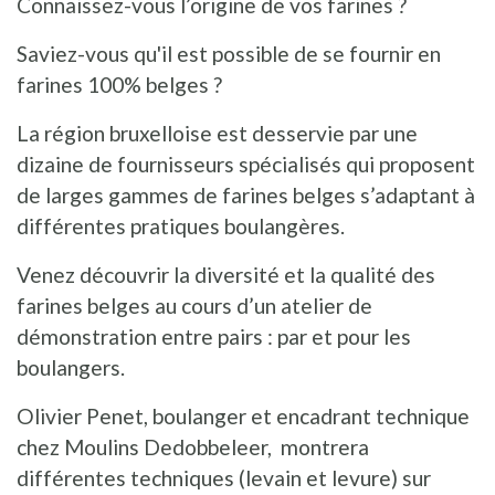
Connaissez-vous l’origine de vos farines ?
Saviez-vous qu'il est possible de se fournir en
farines 100% belges ?
La région bruxelloise est desservie par une
dizaine de fournisseurs spécialisés qui proposent
de larges gammes de farines belges s’adaptant à
différentes pratiques boulangères.
Venez découvrir la diversité et la qualité des
farines belges au cours d’un atelier de
démonstration entre pairs : par et pour les
boulangers.
Olivier Penet, boulanger et encadrant technique
chez Moulins Dedobbeleer, montrera
différentes techniques (levain et levure) sur