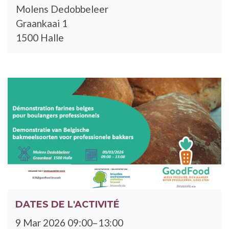
Molens Dedobbeleer
Graankaai 1
1500 Halle
DATES DE L'ACTIVITÉ
9 Mar 2026 09:00–13:00