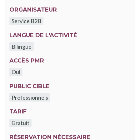
ORGANISATEUR
Service B2B
LANGUE DE L'ACTIVITÉ
Bilingue
ACCÈS PMR
Oui
PUBLIC CIBLE
Professionnels
TARIF
Gratuit
RÉSERVATION NÉCESSAIRE