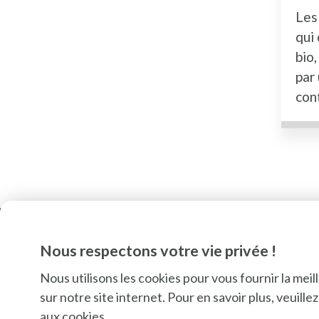
Les
qui
bio,
par
con
Nous respectons votre vie privée !
Nous utilisons les cookies pour vous fournir la mei
sur notre site internet. Pour en savoir plus, veuill
aux cookies
.