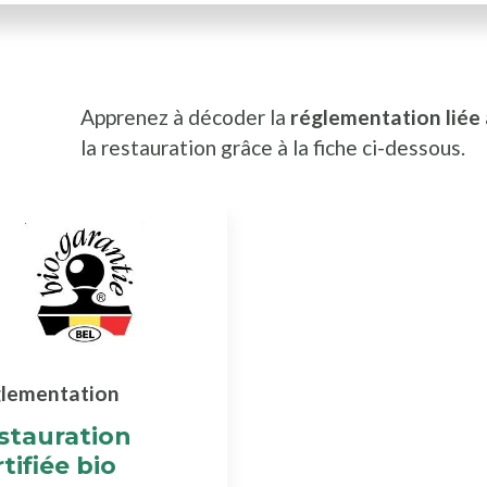
Apprenez à décoder la
réglementation liée
la restauration grâce à la fiche ci-dessous.
lementation
stauration
tifiée bio