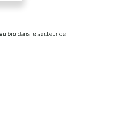
 au bio
dans le secteur de