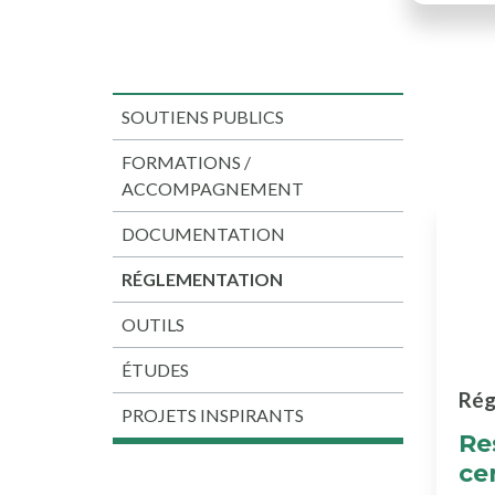
SOUTIENS PUBLICS
FORMATIONS /
ACCOMPAGNEMENT
DOCUMENTATION
RÉGLEMENTATION
OUTILS
ÉTUDES
Rég
PROJETS INSPIRANTS
Re
cer