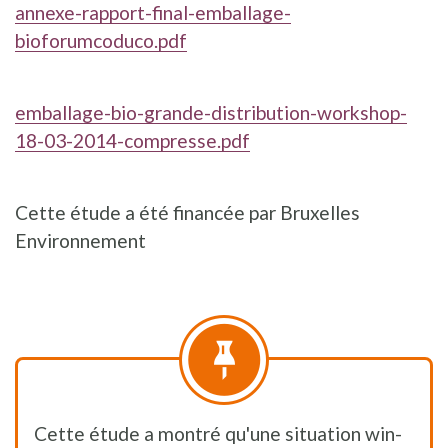
annexe-rapport-final-emballage-
bioforumcoduco.pdf
emballage-bio-grande-distribution-workshop-
18-03-2014-compresse.pdf
Cette étude a été financée par Bruxelles
Environnement
Cette étude a montré qu'une situation win-