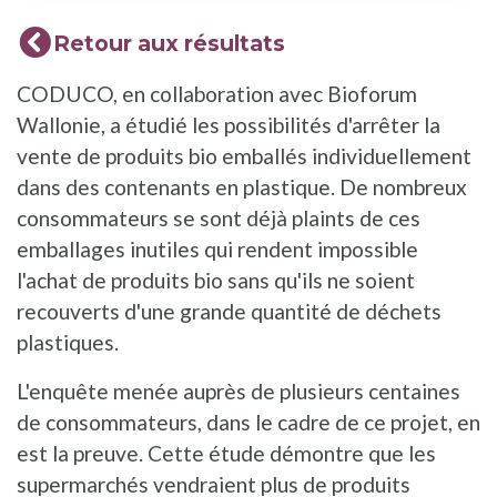
Retour aux résultats
CODUCO, en collaboration avec Bioforum
Wallonie, a étudié les possibilités d'arrêter la
vente de produits bio emballés individuellement
dans des contenants en plastique. De nombreux
consommateurs se sont déjà plaints de ces
emballages inutiles qui rendent impossible
l'achat de produits bio sans qu'ils ne soient
recouverts d'une grande quantité de déchets
plastiques.
L'enquête menée auprès de plusieurs centaines
de consommateurs, dans le cadre de ce projet, en
est la preuve. Cette étude démontre que les
supermarchés vendraient plus de produits