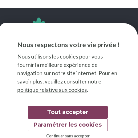
SUIVEZ-NOUS
Nous respectons votre vie privée !
Nous utilisons les cookies pour vous
fournir la meilleure expérience de
navigation sur notre site internet. Pour en
savoir plus, veuillez consulter notre
politique relative aux cookies
.
Tout accepter
Paramétrer les cookies
© 2026 Good Food
Continuer sans accepter