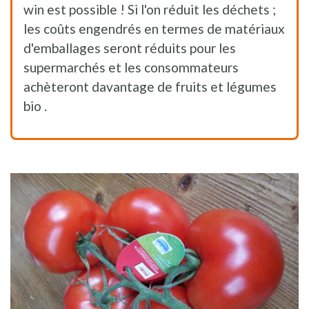
win est possible ! Si l'on réduit les déchets ;
les coûts engendrés en termes de matériaux
d'emballages seront réduits pour les
supermarchés et les consommateurs
achèteront davantage de fruits et légumes
bio .