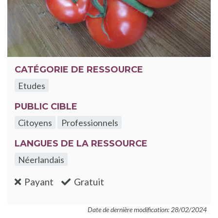
CATÉGORIE DE RESSOURCE
Etudes
PUBLIC CIBLE
Citoyens
Professionnels
LANGUES DE LA RESSOURCE
Néerlandais
:non
:oui
Payant
Gratuit
Date de dernière modification: 28/02/2024