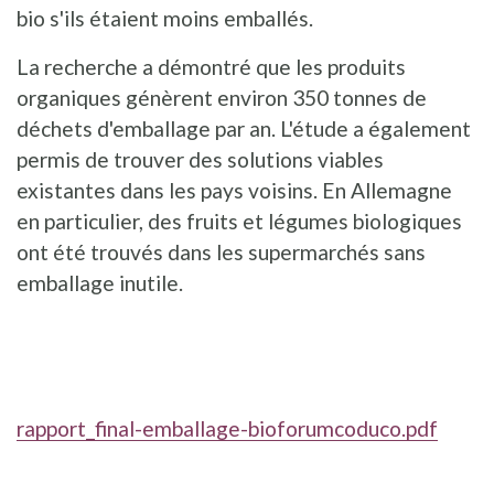
bio s'ils étaient moins emballés.
La recherche a démontré que les produits
organiques génèrent environ 350 tonnes de
déchets d'emballage par an. L'étude a également
permis de trouver des solutions viables
existantes dans les pays voisins. En Allemagne
en particulier, des fruits et légumes biologiques
ont été trouvés dans les supermarchés sans
emballage inutile.
rapport_final-emballage-bioforumcoduco.pdf