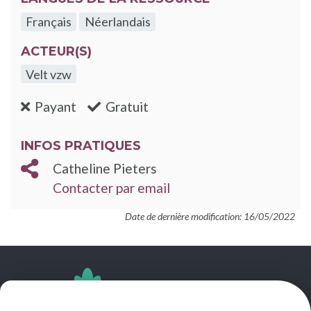
Français
Néerlandais
ACTEUR(S)
Velt vzw
:non
:oui
Payant
Gratuit
INFOS PRATIQUES
Catheline Pieters
Contacter par email
Date de dernière modification: 16/05/2022