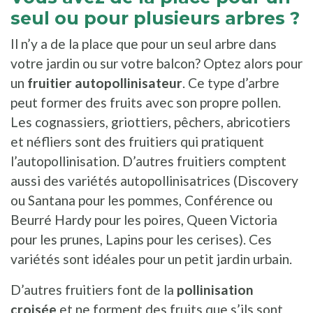
seul ou pour plusieurs arbres ?
Il n’y a de la place que pour un seul arbre dans
votre jardin ou sur votre balcon? Optez alors pour
un
fruitier autopollinisateur
. Ce type d’arbre
peut former des fruits avec son propre pollen.
Les cognassiers, griottiers, pêchers, abricotiers
et néfliers sont des fruitiers qui pratiquent
l’autopollinisation. D’autres fruitiers comptent
aussi des variétés autopollinisatrices (Discovery
ou Santana pour les pommes, Conférence ou
Beurré Hardy pour les poires, Queen Victoria
pour les prunes, Lapins pour les cerises). Ces
variétés sont idéales pour un petit jardin urbain.
D’autres fruitiers font de la
pollinisation
croisée
et ne forment des fruits que s’ils sont