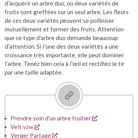
d’acquérir un arbre duo, où deux variétés de
fruits sont greffées sur un seul arbre. Les fleurs
de ces deux variétés peuvent se polliniser
mutuellement et former des fruits. Attention
que ce type d'arbre duo demande beaucoup
d’attention. Si l’une des deux variétés a une
croissance très importante, elle peut dominer
l’arbre. Tenez bien cela à l’œil et rectifiez le tir
par une taille adaptée.
s'ouvre dans un
Prendre soin d'un arbre fruitier
s'ouvre dans une nouvelle fenêtre
Velt vzw
s'ouvre dans une nouvelle fenê
Verger Partagé