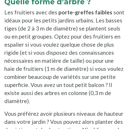
Quelle forme d’arbre ?
Les fruitiers avec des
porte-greffes faibles
sont
idéaux pour les petits jardins urbains. Les basses
tiges (de 2 à 3 m de diamètre) se plantent seuls
ou en petit groupes. Optez pour des fruitiers en
espalier si vous voulez quelque chose de plus
rigide (et si vous disposez des connaissances
nécessaires en matière de taille) ou pour une
haie de fruitiers (1 m de diamètre) si vous voulez
combiner beaucoup de variétés sur une petite
superficie. Vous avez un tout petit balcon ? Il
existe aussi des arbres en colonne (0,3 m de
diamètre).
Vous préférez avoir plusieurs niveaux de hauteur
dans votre jardin ? Vous pouvez alors planter des