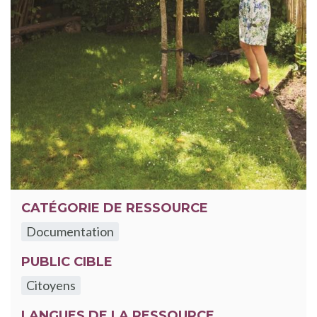
CATÉGORIE DE RESSOURCE
Documentation
PUBLIC CIBLE
Citoyens
LANGUES DE LA RESSOURCE