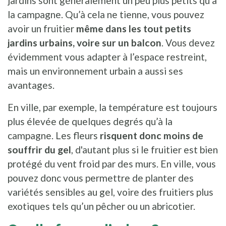
jardins sont généralement un peu plus petits qu’à
la campagne. Qu’à cela ne tienne, vous pouvez
avoir un fruitier
même dans les tout petits
jardins urbains, voire sur un balcon
. Vous devez
évidemment vous adapter à l’espace restreint,
mais un environnement urbain a aussi ses
avantages.
En ville, par exemple, la température est toujours
plus élevée de quelques degrés qu’à la
campagne. Les fleurs
risquent donc moins de
souffrir du gel
, d'autant plus si le fruitier est bien
protégé du vent froid par des murs. En ville, vous
pouvez donc vous permettre de planter des
variétés sensibles au gel, voire des fruitiers plus
exotiques tels qu’un pêcher ou un abricotier.