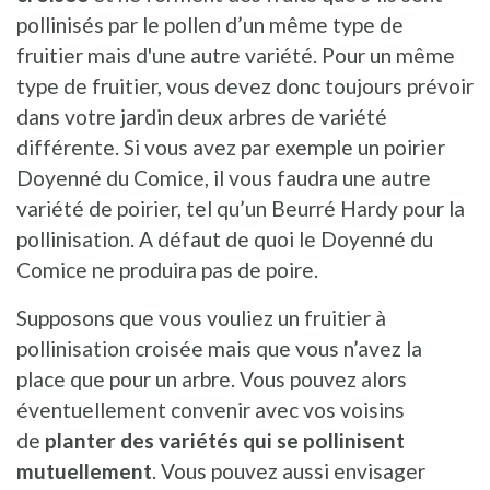
pollinisés par le pollen d’un même type de
fruitier mais d'une autre variété. Pour un même
type de fruitier, vous devez donc toujours prévoir
dans votre jardin deux arbres de variété
différente. Si vous avez par exemple un poirier
Doyenné du Comice, il vous faudra une autre
variété de poirier, tel qu’un Beurré Hardy pour la
pollinisation. A défaut de quoi le Doyenné du
Comice ne produira pas de poire.
Supposons que vous vouliez un fruitier à
pollinisation croisée mais que vous n’avez la
place que pour un arbre. Vous pouvez alors
éventuellement convenir avec vos voisins
de
planter des variétés qui se pollinisent
mutuellement
. Vous pouvez aussi envisager