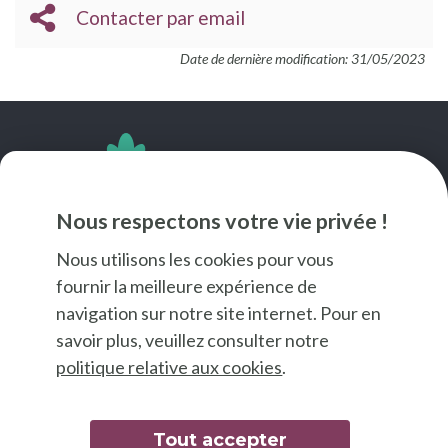
Contacter par email
Date de dernière modification: 31/05/2023
SUIVEZ-NOUS
Nous respectons votre vie privée !
Nous utilisons les cookies pour vous
fournir la meilleure expérience de
navigation sur notre site internet. Pour en
savoir plus, veuillez consulter notre
politique relative aux cookies
.
Tout accepter