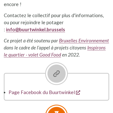
encore !
Contactez le collectif pour plus d'informations,
ou pour rejoindre le potager
:
info@buurtwinkel.brussels
Ce projet a été soutenu par
Bruxelles Environnement
dans le cadre de l’appel à projets citoyens
Inspirons
le quartier - volet Good Food
en 2022.
s'ouvre dans un
Page Facebook du Buurtwinkel