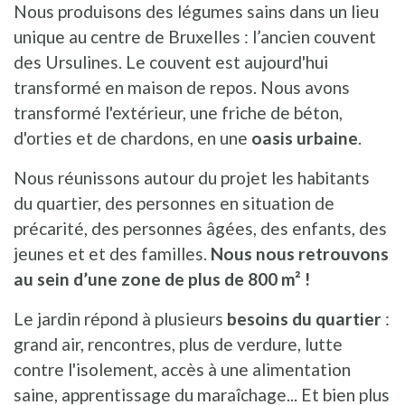
Nous produisons des légumes sains dans un lieu
unique au centre de Bruxelles : l’ancien couvent
des Ursulines. Le couvent est aujourd'hui
transformé en maison de repos. Nous avons
transformé l'extérieur, une friche de béton,
d'orties et de chardons, en une
oasis urbaine
.
Nous réunissons autour du projet les habitants
du quartier, des personnes en situation de
précarité, des personnes âgées, des enfants, des
jeunes et et des familles.
Nous nous retrouvons
au sein d’une zone de plus de 800 m² !
Le jardin répond à plusieurs
besoins du quartier
:
grand air, rencontres, plus de verdure, lutte
contre l'isolement, accès à une alimentation
saine, apprentissage du maraîchage... Et bien plus