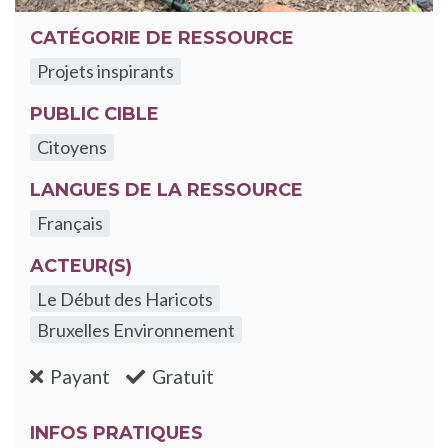
CATÉGORIE DE RESSOURCE
Projets inspirants
PUBLIC CIBLE
Citoyens
LANGUES DE LA RESSOURCE
Français
ACTEUR(S)
Le Début des Haricots
Bruxelles Environnement
:non
:oui
Payant
Gratuit
INFOS PRATIQUES