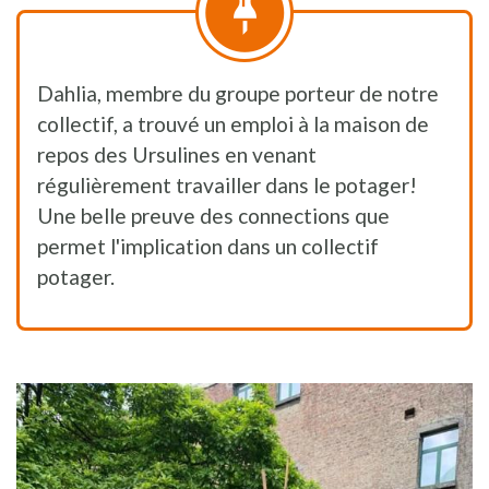
Dahlia, membre du groupe porteur de notre
collectif, a trouvé un emploi à la maison de
repos des Ursulines en venant
régulièrement travailler dans le potager!
Une belle preuve des connections que
permet l'implication dans un collectif
potager.