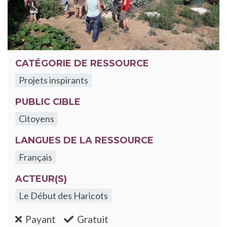
CATÉGORIE DE RESSOURCE
Projets inspirants
PUBLIC CIBLE
Citoyens
LANGUES DE LA RESSOURCE
Français
ACTEUR(S)
Le Début des Haricots
:non
:oui
Payant
Gratuit