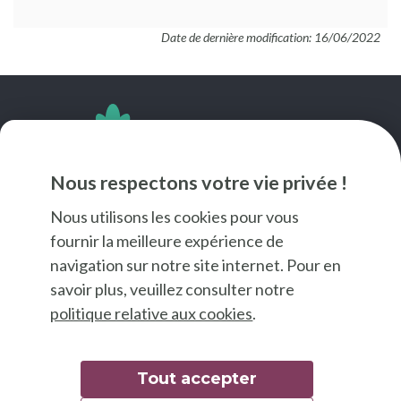
Date de dernière modification: 16/06/2022
SUIVEZ-NOUS
Nous respectons votre vie privée !
Nous utilisons les cookies pour vous
fournir la meilleure expérience de
navigation sur notre site internet. Pour en
savoir plus, veuillez consulter notre
politique relative aux cookies
.
Tout accepter