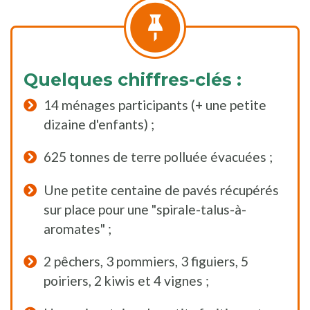
Quelques chiffres-clés :
14 ménages participants (+ une petite
dizaine d'enfants) ;
625 tonnes de terre polluée évacuées ;
Une petite centaine de pavés récupérés
sur place pour une "spirale-talus-à-
aromates" ;
2 pêchers, 3 pommiers, 3 figuiers, 5
poiriers, 2 kiwis et 4 vignes ;