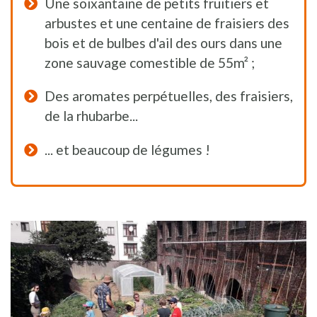
Une soixantaine de petits fruitiers et
arbustes et une centaine de fraisiers des
bois et de bulbes d'ail des ours dans une
zone sauvage comestible de 55m² ;
Des aromates perpétuelles, des fraisiers,
de la rhubarbe...
... et beaucoup de légumes !