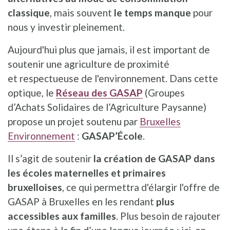
classique
, mais souvent
le temps manque
pour
nous y investir pleinement.
Aujourd'hui plus que jamais, il est important de
soutenir une agriculture de proximité
et respectueuse de l'environnement. Dans cette
optique, le
Réseau des GASAP
(Groupes
d’Achats Solidaires de l’Agriculture Paysanne)
propose un projet soutenu par
Bruxelles
Environnement
:
GASAP’École
.
Il s’agit de soutenir
la création de GASAP dans
les écoles maternelles et primaires
bruxelloises
, ce qui permettra d'élargir l'offre de
GASAP à Bruxelles en les rendant
plus
accessibles aux familles
. Plus besoin de rajouter