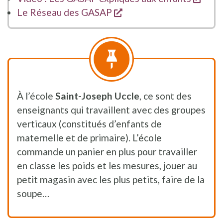
s'ouvre dans une nouvel
Le Réseau des GASAP
​À l’école
Saint-Joseph Uccle
, ce sont des
enseignants qui travaillent avec des groupes
verticaux (constitués d’enfants de
maternelle et de primaire). L’école
commande un panier en plus pour travailler
en classe les poids et les mesures, jouer au
petit magasin avec les plus petits, faire de la
soupe…