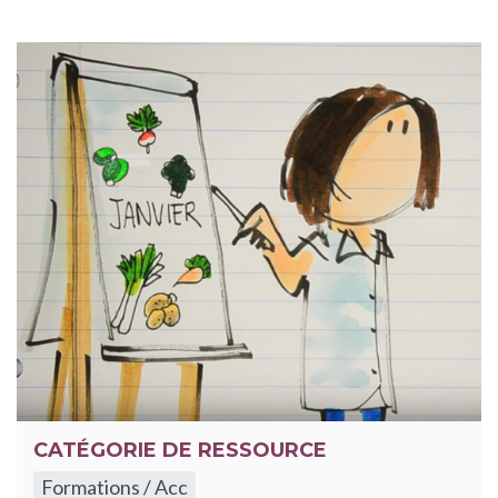
CATÉGORIE DE RESSOURCE
Formations / Acc