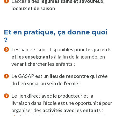
L'accès à des
légumes sains et savoureux,
locaux et de saison
Et en pratique,
ça donne quoi
?
Les paniers sont disponibles
pour les parents
et les enseignants
à la fin de la journée, en
venant chercher les enfants ;
Le GASAP est un
lieu de rencontre
qui crée
du lien social au sein de l’école ;
Le lien direct avec le producteur et la
livraison dans l'école est une opportunité pour
organiser des
activités avec les enfants
: