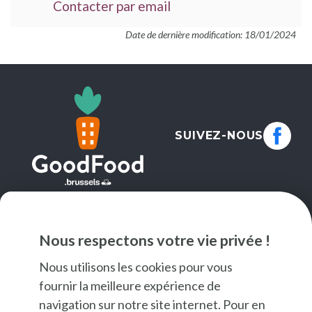
Contacter par email
Date de dernière modification: 18/01/2024
SUIVEZ-NOUS
NEWSLETTER
Nous respectons votre vie privée !
JE M'INSCRIS
Nous utilisons les cookies pour vous
fournir la meilleure expérience de
navigation sur notre site internet. Pour en