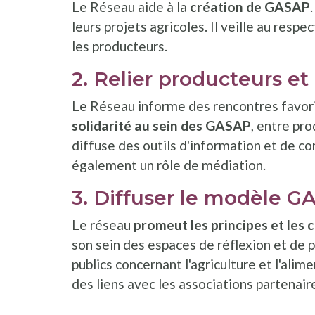
Le Réseau aide à la
création de GASAP
leurs projets agricoles. Il veille au respe
les producteurs.
​2. Relier producteurs 
Le Réseau informe des rencontres favor
solidarité au sein des GASAP
, entre pr
diffuse des outils d'information et de co
également un rôle de médiation.
3. Diffuser le modèle 
Le réseau
promeut les principes et les 
son sein des espaces de réflexion et de p
publics concernant l'agriculture et l'ali
des liens avec les associations partenair