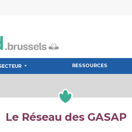
RESSOURCES
SECTEUR
Le Réseau des GASAP