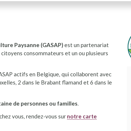
culture Paysanne (GASAP)
est un partenariat
e citoyens consommateurs et un ou plusieurs
SAP actifs en Belgique, qui collaborent avec
xelles, 2 dans le Brabant flamand et 6 dans le
taine de personnes ou familles
.
 chez vous, rendez-vous sur
notre carte