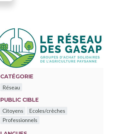
CATÉGORIE
Réseau
PUBLIC CIBLE
Citoyens
Ecoles/crèches
Professionnels
LANGUES