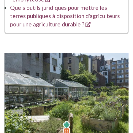
Quels outils juridiques pour mettre les
terres publiques à disposition d'agriculteurs
s'ouvre dans une
pour une agriculture durable ?