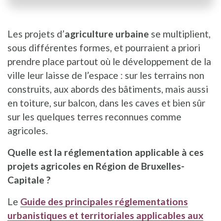
Les projets d’
agriculture urbaine
se multiplient,
sous différentes formes, et pourraient a priori
prendre place partout où le développement de la
ville leur laisse de l’espace : sur les terrains non
construits, aux abords des bâtiments, mais aussi
en toiture, sur balcon, dans les caves et bien sûr
sur les quelques terres reconnues comme
agricoles.
Quelle est la réglementation applicable à ces
projets agricoles en Région de Bruxelles-
Capitale ?
Le
Guide des principales réglementations
urbanistiques et territoriales applicables aux