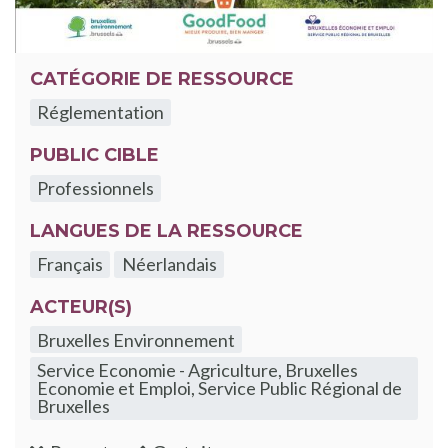
CATÉGORIE DE RESSOURCE
Réglementation
PUBLIC CIBLE
Professionnels
LANGUES DE LA RESSOURCE
Français
Néerlandais
ACTEUR(S)
Bruxelles Environnement
Service Economie - Agriculture, Bruxelles
Economie et Emploi, Service Public Régional de
Bruxelles