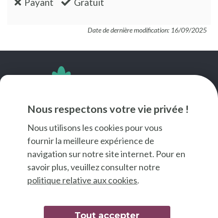
:non
:oui
Payant
Gratuit
Date de dernière modification: 16/09/2025
SUIVEZ-NOUS
Nous respectons votre vie privée !
Nous utilisons les cookies pour vous
fournir la meilleure expérience de
navigation sur notre site internet. Pour en
savoir plus, veuillez consulter notre
politique relative aux cookies
.
Tout accepter