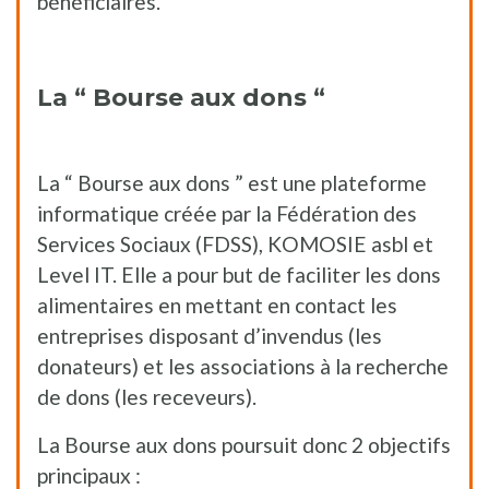
bénéficiaires.
La “ Bourse aux dons “
La “ Bourse aux dons ” est une plateforme
informatique créée par la Fédération des
Services Sociaux (FDSS), KOMOSIE asbl et
Level IT. Elle a pour but de faciliter les dons
alimentaires en mettant en contact les
entreprises disposant d’invendus (les
donateurs) et les associations à la recherche
de dons (les receveurs).
La Bourse aux dons poursuit donc 2 objectifs
principaux :