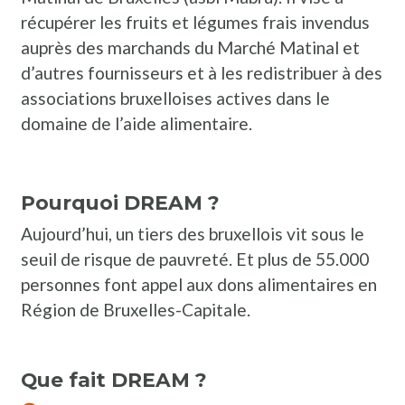
récupérer les fruits et légumes frais invendus
auprès des marchands du Marché Matinal et
d’autres fournisseurs et à les redistribuer à des
associations bruxelloises actives dans le
domaine de l’aide alimentaire.
Pourquoi DREAM ?
Aujourd’hui, un tiers des bruxellois vit sous le
seuil de risque de pauvreté. Et plus de 55.000
personnes font appel aux dons alimentaires en
Région de Bruxelles-Capitale.
Que fait DREAM ?