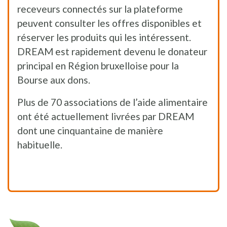
receveurs connectés sur la plateforme
peuvent consulter les offres disponibles et
réserver les produits qui les intéressent.
DREAM est rapidement devenu le donateur
principal en Région bruxelloise pour la
Bourse aux dons.
Plus de 70 associations de l’aide alimentaire
ont été actuellement livrées par DREAM
dont une cinquantaine de manière
habituelle.