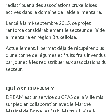
redistribuer à des associations bruxelloises
actives dans le domaine de l’aide alimentaire.
Lancé à la mi-septembre 2015, ce projet
renforce considérablement le secteur de l’aide
alimentaire en région Bruxelloise.
Actuellement, il permet déjà de récupérer plus
d’une tonne de légumes et fruits frais invendus
par jour et à les redistribuer aux associations du
secteur.
Qui est DREAM ?
DREAM est un service du CPAS de la Ville mis
sur pied en collaboration avec le Marché
Matinal de Bruxelles (asbl Mabru). Il vise à