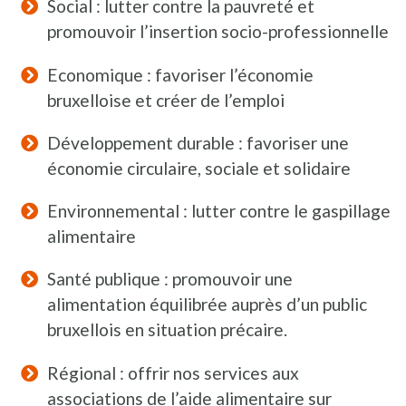
Social : lutter contre la pauvreté et
promouvoir l’insertion socio-professionnelle
Economique : favoriser l’économie
bruxelloise et créer de l’emploi
Développement durable : favoriser une
économie circulaire, sociale et solidaire
Environnemental : lutter contre le gaspillage
alimentaire
Santé publique : promouvoir une
alimentation équilibrée auprès d’un public
bruxellois en situation précaire.
Régional : offrir nos services aux
associations de l’aide alimentaire sur