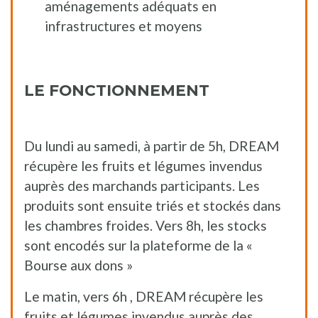
aménagements adéquats en
infrastructures et moyens
LE FONCTIONNEMENT
Du lundi au samedi, à partir de 5h, DREAM
récupère les fruits et légumes invendus
auprès des marchands participants. Les
produits sont ensuite triés et stockés dans
les chambres froides. Vers 8h, les stocks
sont encodés sur la plateforme de la «
Bourse aux dons »
Le matin, vers 6h , DREAM récupère les
fruits et légumes invendus auprès des