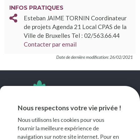
INFOS PRATIQUES
Esteban JAIME TORNIN Coordinateur
de projets Agenda 21 Local CPAS de la
Ville de Bruxelles Tel : 02/563.66.44
Contacter par email
Date de dernière modification: 26/02/2021
SUIVEZ-NOUS
Nous respectons votre vie privée !
Nous utilisons les cookies pour vous
fournir la meilleure expérience de
navigation sur notre site internet. Pour en