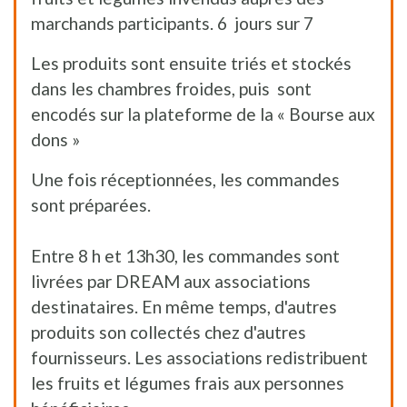
marchands participants. 6 jours sur 7
Les produits sont ensuite triés et stockés
dans les chambres froides, puis sont
encodés sur la plateforme de la « Bourse aux
dons »
Une fois réceptionnées, les commandes
sont préparées.
Entre 8 h et 13h30, les commandes sont
livrées par DREAM aux associations
destinataires. En même temps, d'autres
produits son collectés chez d'autres
fournisseurs. Les associations redistribuent
les fruits et légumes frais aux personnes