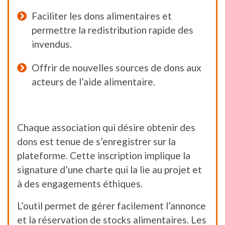
Faciliter les dons alimentaires et
permettre la redistribution rapide des
invendus.
Offrir de nouvelles sources de dons aux
acteurs de l’aide alimentaire.
Chaque association qui désire obtenir des
dons est tenue de s’enregistrer sur la
plateforme. Cette inscription implique la
signature d’une charte qui la lie au projet et
à des engagements éthiques.
L’outil permet de gérer facilement l’annonce
et la réservation de stocks alimentaires. Les