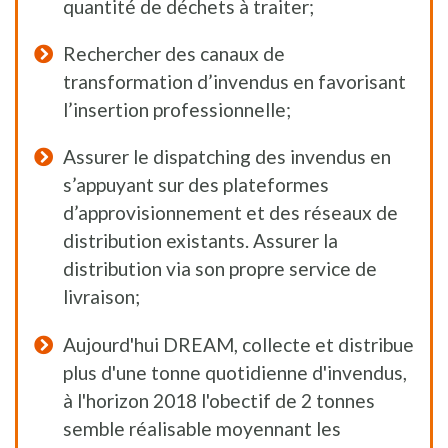
quantité de déchets à traiter;
Rechercher des canaux de
transformation d’invendus en favorisant
l’insertion professionnelle;
Assurer le dispatching des invendus en
s’appuyant sur des plateformes
d’approvisionnement et des réseaux de
distribution existants. Assurer la
distribution via son propre service de
livraison;
Aujourd'hui DREAM, collecte et distribue
plus d'une tonne quotidienne d'invendus,
à l'horizon 2018 l'obectif de 2 tonnes
semble réalisable moyennant les