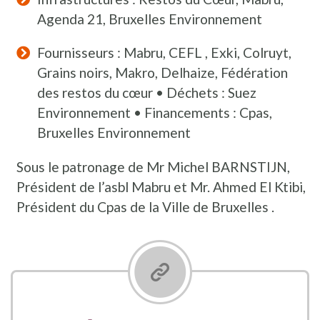
Agenda 21, Bruxelles Environnement
Fournisseurs : Mabru, CEFL , Exki, Colruyt,
Grains noirs, Makro, Delhaize, Fédération
des restos du cœur • Déchets : Suez
Environnement • Financements : Cpas,
Bruxelles Environnement
Sous le patronage de Mr Michel BARNSTIJN,
Président de l’asbl Mabru et Mr. Ahmed El Ktibi,
Président du Cpas de la Ville de Bruxelles .