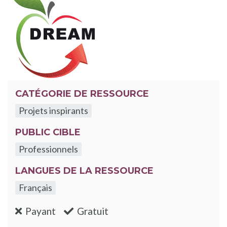
CATÉGORIE DE RESSOURCE
Projets inspirants
PUBLIC CIBLE
Professionnels
LANGUES DE LA RESSOURCE
Français
:non
:oui
Payant
Gratuit