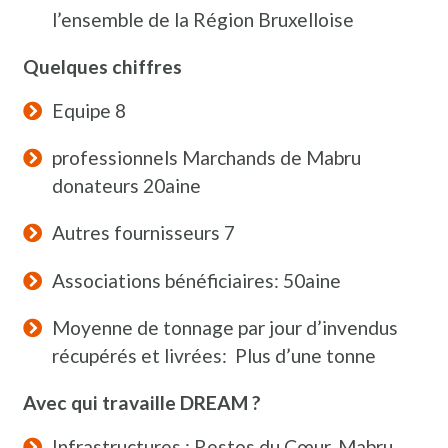
l’ensemble de la Région Bruxelloise
Quelques chiffres
Equipe 8
professionnels Marchands de Mabru
donateurs 20aine
Autres fournisseurs 7
Associations bénéficiaires: 50aine
Moyenne de tonnage par jour d’invendus
récupérés et livrées: Plus d’une tonne
Avec qui travaille DREAM ?
Infrastructures : Restos du Cœur, Mabru,