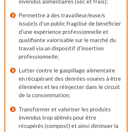
invendus alimentaires (sec et frais);
Permettre à des travailleur/euse/s
issu(e)s d’un public fragilisé de bénéficier
d’une expérience professionnelle et
qualifiante valorisable sur le marché du
travail via un dispositif d’insertion
professionnelle;
Lutter contre le gaspillage alimentaire
en récupérant des denrées vouées à être
éliminées et les réinjecter dans le circuit
de la consommation;
Transformer et valoriser les produits
invendus trop abîmés pour être
récupérés (compost) et ainsi diminuer la