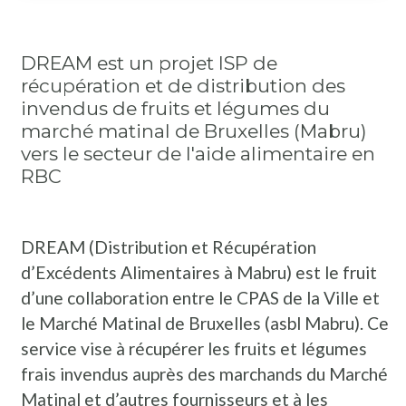
DREAM est un projet ISP de
récupération et de distribution des
invendus de fruits et légumes du
marché matinal de Bruxelles (Mabru)
vers le secteur de l'aide alimentaire en
RBC
DREAM (Distribution et Récupération
d’Excédents Alimentaires à Mabru) est le fruit
d’une collaboration entre le CPAS de la Ville et
le Marché Matinal de Bruxelles (asbl Mabru). Ce
service vise à récupérer les fruits et légumes
frais invendus auprès des marchands du Marché
Matinal et d’autres fournisseurs et à les