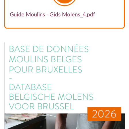
Guide Moulins - Gids Molens_4.pdf