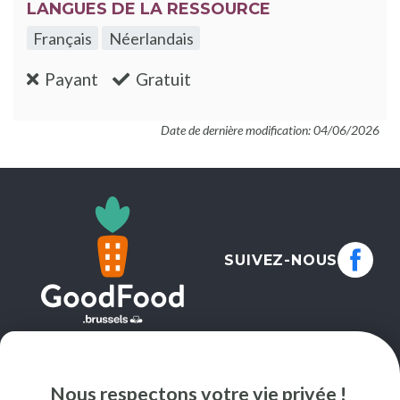
LANGUES DE LA RESSOURCE
Français
Néerlandais
:non
:oui
Payant
Gratuit
Date de dernière modification: 04/06/2026
SUIVEZ-NOUS
NEWSLETTER
Nous respectons votre vie privée !