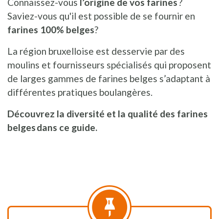
Connaissez-vous
l’origine de vos farines
?
Saviez-vous qu'il est possible de se fournir en
farines 100% belges
?
La région bruxelloise est desservie par des
moulins et fournisseurs spécialisés qui proposent
de larges gammes de farines belges s’adaptant à
différentes pratiques boulangères.
Découvrez la diversité et la qualité des farines
belges
dans ce guide.