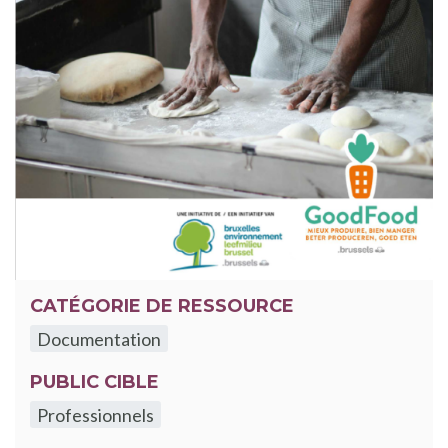
CATÉGORIE DE RESSOURCE
Documentation
PUBLIC CIBLE
Professionnels