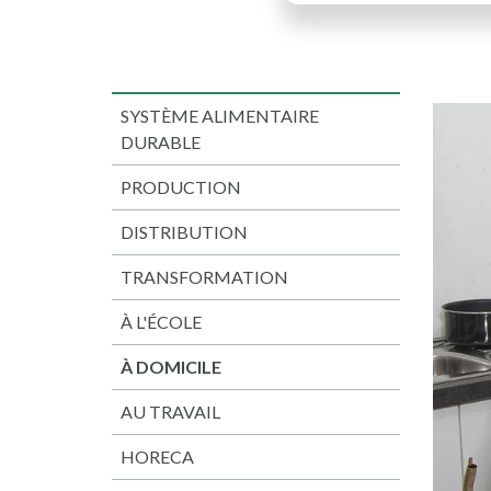
SYSTÈME ALIMENTAIRE
DURABLE
PRODUCTION
DISTRIBUTION
TRANSFORMATION
À L'ÉCOLE
À DOMICILE
AU TRAVAIL
HORECA