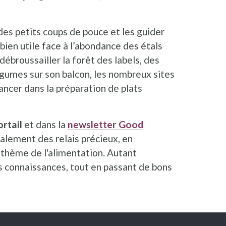
des petits coups de pouce et les guider
bien utile face à l’abondance des étals
ébroussailler la forêt des labels, des
gumes sur son balcon, les nombreux sites
ancer dans la préparation de plats
ortail
et dans la
newsletter Good
alement des relais précieux, en
 thème de l'alimentation. Autant
es connaissances, tout en passant de bons