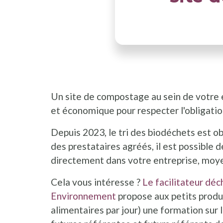
Un site de compostage au sein de votre 
et économique pour respecter l'obligatio
Depuis 2023, le tri des biodéchets est obl
des prestataires agréés, il est possible
directement dans votre entreprise, moye
Cela vous intéresse ?
Le facilitateur dé
Environnement
propose aux petits prod
alimentaires par jour) une formation sur