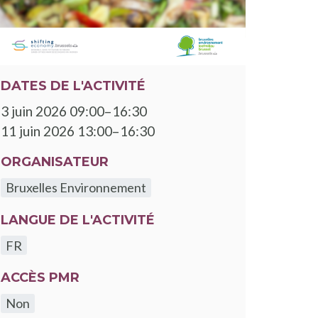
DATES DE L'ACTIVITÉ
3 juin 2026 09:00–16:30
11 juin 2026 13:00–16:30
ORGANISATEUR
Bruxelles Environnement
LANGUE DE L'ACTIVITÉ
FR
ACCÈS PMR
Non