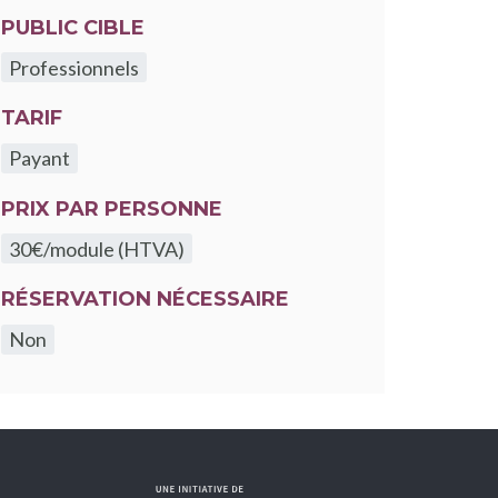
PUBLIC CIBLE
Professionnels
TARIF
Payant
PRIX PAR PERSONNE
30€/module (HTVA)
RÉSERVATION NÉCESSAIRE
Non