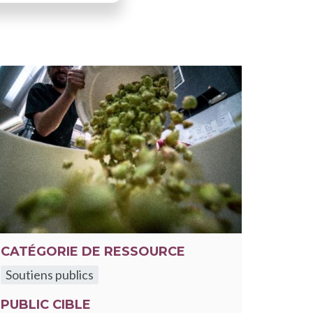
CATÉGORIE DE RESSOURCE
Soutiens publics
PUBLIC CIBLE