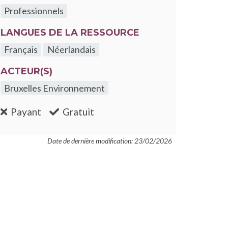
Professionnels
LANGUES DE LA RESSOURCE
Français
Néerlandais
ACTEUR(S)
Bruxelles Environnement
:non
:oui
Payant
Gratuit
Date de dernière modification: 23/02/2026