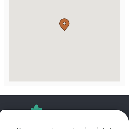
SUIVEZ-NOUS