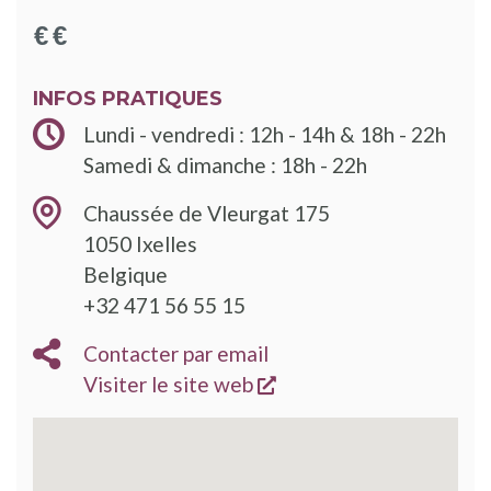
INFOS PRATIQUES
Lundi - vendredi : 12h - 14h & 18h - 22h
Samedi & dimanche : 18h - 22h
Chaussée de Vleurgat 175
1050
Ixelles
Belgique
+32 471 56 55 15
Contacter par email
s'ouvre dans une nouve
Visiter le site web