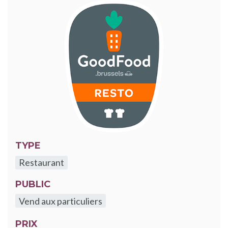
TYPE
Restaurant
PUBLIC
Vend aux particuliers
PRIX