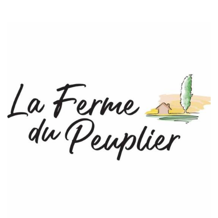
ILLUSTRATION
PRINCIPALE