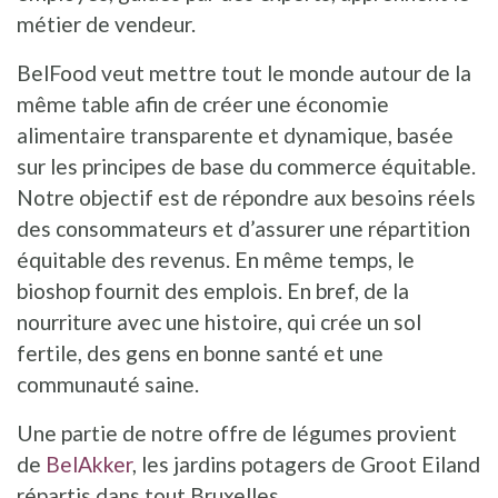
métier de vendeur.
BelFood veut mettre tout le monde autour de la
même table afin de créer une économie
alimentaire transparente et dynamique, basée
sur les principes de base du commerce équitable.
Notre objectif est de répondre aux besoins réels
des consommateurs et d’assurer une répartition
équitable des revenus. En même temps, le
bioshop fournit des emplois. En bref, de la
nourriture avec une histoire, qui crée un sol
fertile, des gens en bonne santé et une
communauté saine.
Une partie de notre offre de légumes provient
de
BelAkker
, les jardins potagers de Groot Eiland
répartis dans tout Bruxelles.