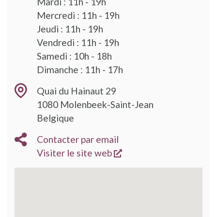
Mardi : 11h - 19h
Mercredi : 11h - 19h
Jeudi : 11h - 19h
Vendredi : 11h - 19h
Samedi : 10h - 18h
Dimanche : 11h - 17h
Quai du Hainaut 29
1080
Molenbeek-Saint-Jean
Belgique
Contacter par email
s'ouvre dans une nouve
Visiter le site web