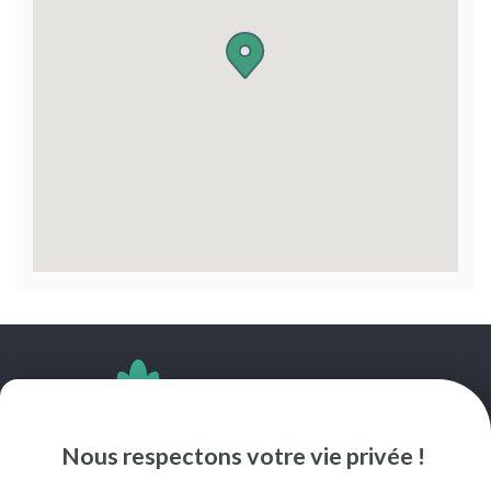
SUIVEZ-NOUS
Nous respectons votre vie privée !