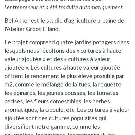
l'entrepreneur et a été traduite automatiquement.
Bel Akker est le studio d'agriculture urbaine de
l'Atelier Groot Eiland.
Le projet comprend quatre jardins potagers dans
lesquels nous récoltons des « cultures à haute
valeur ajoutée » et des « cultures à valeur
ajoutée ». Les cultures à haute valeur ajoutée
offrent le rendement le plus élevé possible par
m2, comme le mélange de laitues, la roquette,
les épinards, les jeunes pousses, les tomates
cerises, les fleurs comestibles, les herbes
aromatiques, la ciboule, etc. Les cultures à valeur
ajoutée sont des cultures populaires qui
diversifient notre gamme, comme les
courgettes, les haricots, les mangetout, les