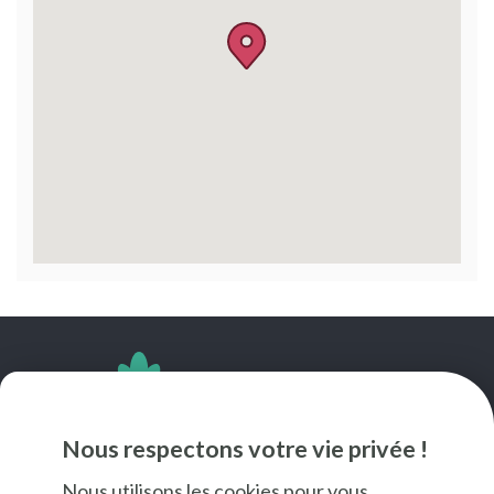
SUIVEZ-NOUS
Nous respectons votre vie privée !
Nous utilisons les cookies pour vous