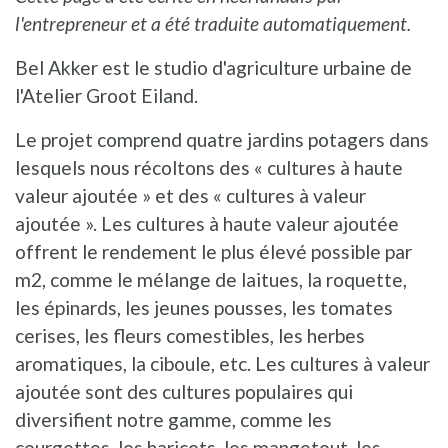
l'entrepreneur et a été traduite automatiquement.
Bel Akker est le studio d'agriculture urbaine de
l'Atelier Groot Eiland.
Le projet comprend quatre jardins potagers dans
lesquels nous récoltons des « cultures à haute
valeur ajoutée » et des « cultures à valeur
ajoutée ». Les cultures à haute valeur ajoutée
offrent le rendement le plus élevé possible par
m2, comme le mélange de laitues, la roquette,
les épinards, les jeunes pousses, les tomates
cerises, les fleurs comestibles, les herbes
aromatiques, la ciboule, etc. Les cultures à valeur
ajoutée sont des cultures populaires qui
diversifient notre gamme, comme les
courgettes, les haricots, les mangetout, les