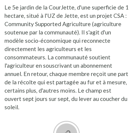
Le 5e jardin de la CourJette, d'une superficie de 1
hectare, situé à l'UZ de Jette, est un projet CSA :
Community Supported Agriculture (agriculture
soutenue par la communauté). Il s'agit d'un
modèle socio-économique qui reconnecte
directement les agriculteurs et les
consommateurs. La communauté soutient
l'agriculteur en souscrivant un abonnement
annuel. En retour, chaque membre reçoit une part
de la récolte qui est partagée au fur et à mesure,
certains plus, d'autres moins. Le champ est
ouvert sept jours sur sept, du lever au coucher du
soleil.