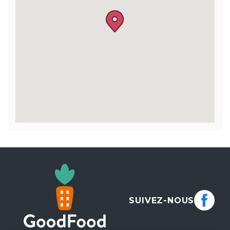
SUIVEZ-NOUS