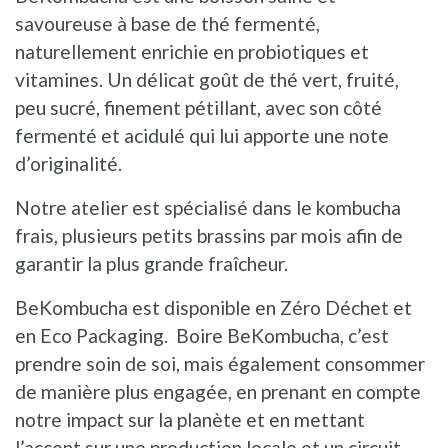
savoureuse à base de thé fermenté,
naturellement enrichie en probiotiques et
vitamines. Un délicat goût de thé vert, fruité,
peu sucré, finement pétillant, avec son côté
fermenté et acidulé qui lui apporte une note
d’originalité.
Notre atelier est spécialisé dans le kombucha
frais, plusieurs petits brassins par mois afin de
garantir la plus grande fraîcheur.
BeKombucha est disponible en Zéro Déchet et
en Eco Packaging. Boire BeKombucha, c’est
prendre soin de soi, mais également consommer
de manière plus engagée, en prenant en compte
notre impact sur la planète et en mettant
l’accent sur une production locale et un circuit