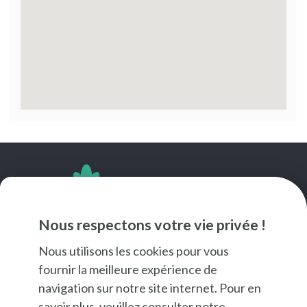
SUIVEZ-NOUS
Nous respectons votre vie privée !
Nous utilisons les cookies pour vous
fournir la meilleure expérience de
navigation sur notre site internet. Pour en
savoir plus, veuillez consulter notre