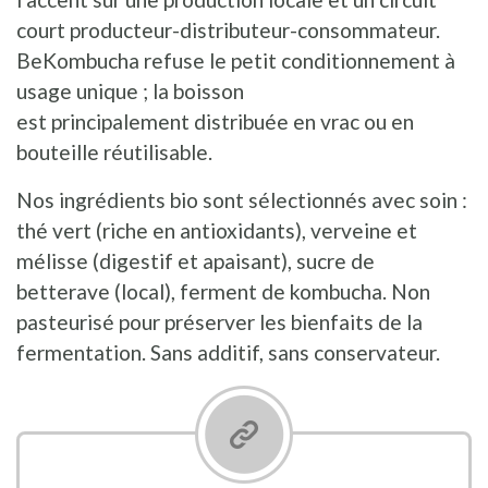
court producteur-distributeur-consommateur.
BeKombucha refuse le petit conditionnement à
usage unique ; la boisson
est principalement distribuée en vrac ou en
bouteille réutilisable.
Nos ingrédients bio sont sélectionnés avec soin :
thé vert (riche en antioxidants), verveine et
mélisse (digestif et apaisant), sucre de
betterave (local), ferment de kombucha. Non
pasteurisé pour préserver les bienfaits de la
fermentation. Sans additif, sans conservateur.