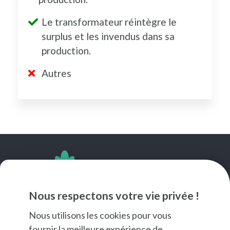
Le transformateur réintègre le
surplus et les invendus dans sa
production.
Autres
SUIVEZ-NOUS
Nous respectons votre vie privée !
Nous utilisons les cookies pour vous
fournir la meilleure expérience de