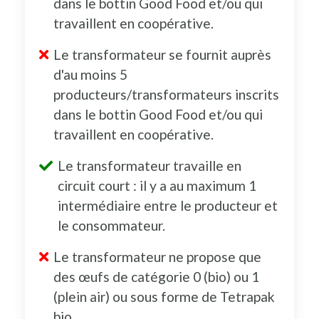
dans le bottin Good Food et/ou qui
travaillent en coopérative.
Le transformateur se fournit auprès
d'au moins 5
producteurs/transformateurs inscrits
dans le bottin Good Food et/ou qui
travaillent en coopérative.
Le transformateur travaille en
circuit court : il y a au maximum 1
intermédiaire entre le producteur et
le consommateur.
Le transformateur ne propose que
des œufs de catégorie 0 (bio) ou 1
(plein air) ou sous forme de Tetrapak
bio.