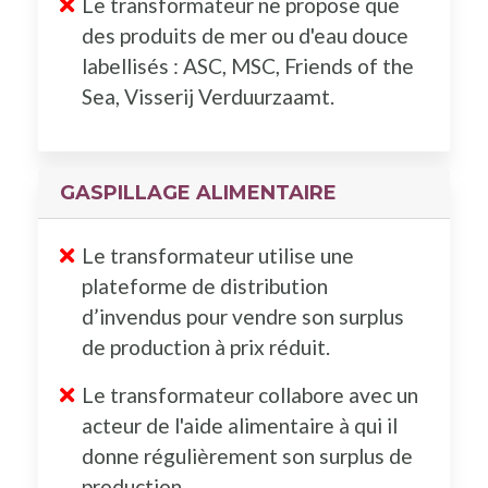
Le transformateur ne propose que
des produits de mer ou d'eau douce
labellisés : ASC, MSC, Friends of the
Sea, Visserij Verduurzaamt.
GASPILLAGE ALIMENTAIRE
Le transformateur utilise une
plateforme de distribution
d’invendus pour vendre son surplus
de production à prix réduit.
Le transformateur collabore avec un
acteur de l'aide alimentaire à qui il
donne régulièrement son surplus de
production.