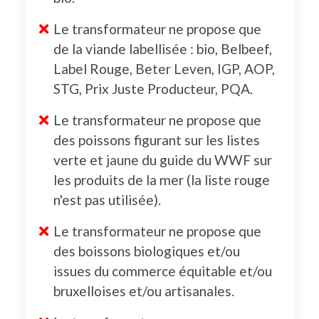
Le transformateur ne propose que
de la viande labellisée : bio, Belbeef,
Label Rouge, Beter Leven, IGP, AOP,
STG, Prix Juste Producteur, PQA.
Le transformateur ne propose que
des poissons figurant sur les listes
verte et jaune du guide du WWF sur
les produits de la mer (la liste rouge
n'est pas utilisée).
Le transformateur ne propose que
des boissons biologiques et/ou
issues du commerce équitable et/ou
bruxelloises et/ou artisanales.