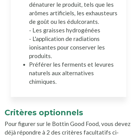
dénaturer le produit, tels que les
arômes artificiels, les exhausteurs
de goût ou les édulcorants.
- Les graisses hydrogénées
- L'application de radiations
ionisantes pour conserver les
produits.
Préférer les ferments et levures
naturels aux alternatives
chimiques.
Critères optionnels
Pour figurer sur le Bottin Good Food, vous devez
déjà répondre à 2 des critères facultatifs ci-