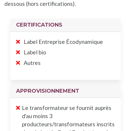
dessous (hors certifications).
CERTIFICATIONS
Label Entreprise Écodynamique
Label bio
Autres
APPROVISIONNEMENT
Le transformateur se fournit auprès
d'au moins 3
producteurs/transformateurs inscrits