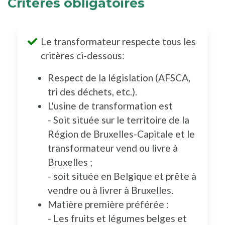
Critères obligatoires
Le transformateur respecte tous les
critères ci-dessous:
Respect de la législation (AFSCA,
tri des déchets, etc.).
L'usine de transformation est
- Soit située sur le territoire de la
Région de Bruxelles-Capitale et le
transformateur vend ou livre à
Bruxelles ;
- soit située en Belgique et prête à
vendre ou à livrer à Bruxelles.
Matière première préférée :
- Les fruits et légumes belges et