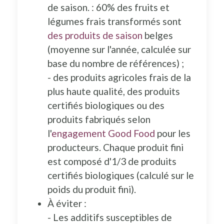
de saison. : 60% des fruits et
légumes frais transformés sont
des produits de saison
belges
(moyenne sur l'année, calculée sur
base du nombre de références) ;
- des produits agricoles frais de la
plus haute qualité, des produits
certifiés biologiques ou des
produits fabriqués selon
l'
engagement Good Food
pour les
producteurs. Chaque produit fini
est composé d'1/3 de produits
certifiés biologiques (calculé sur le
poids du produit fini).
À éviter :
- Les additifs susceptibles de