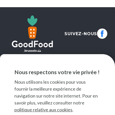
SUIVEZ-NOUS
NEWSLETTER
Nous respectons votre vie privée !
JE M'INSCRIS
Nous utilisons les cookies pour vous
fournir la meilleure expérience de
navigation sur notre site internet. Pour en
savoir plus, veuillez consulter notre
politique relative aux cookies
.