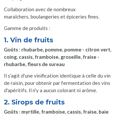
Collaboration avec de nombreux
maraîchers, boulangeries et épiceries fines.
Gamme de produits :
1. Vin de fruits
Goûts : rhubarbe, pomme, pomme - citron vert,
coing, cassis, framboise, groseille, fraise -
rhubarbe, fleurs de sureau
Il s'agit d'une vinification identique à celle du vin
de raisin, pour obtenir par fermentation des vins
d'apéritifs. Il n'y a aucun colorant ni arôme.
2. Sirops de fruits
Goûts : myrtille, framboise, cassis, fraise, baie