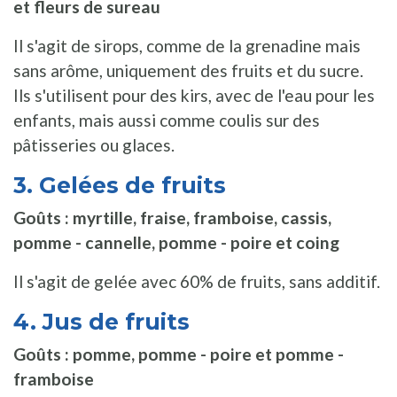
et fleurs de sureau
Il s'agit de sirops, comme de la grenadine mais
sans arôme, uniquement des fruits et du sucre.
Ils s'utilisent pour des kirs, avec de l'eau pour les
enfants, mais aussi comme coulis sur des
pâtisseries ou glaces.
3. Gelées de fruits
Goûts : myrtille, fraise, framboise, cassis,
pomme - cannelle, pomme - poire et coing
Il s'agit de gelée avec 60% de fruits, sans additif.
4. Jus de fruits
Goûts : pomme, pomme - poire et pomme -
framboise