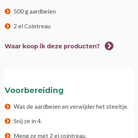
500 g aardbeien
2 el Cointreau
Waar koop ik deze producten?
Voorbereiding
Was de aardbeien en verwijder het steeltje.
Snij ze in 4.
Meng ze met 2 el cointreau.