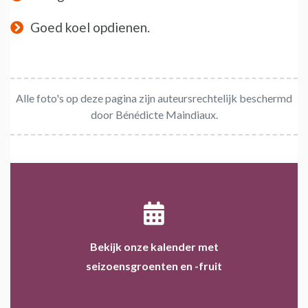
Goed koel opdienen.
Alle foto's op deze pagina zijn auteursrechtelijk beschermd
door Bénédicte Maindiaux.
Bekijk onze kalender met
seizoensgroenten en -fruit