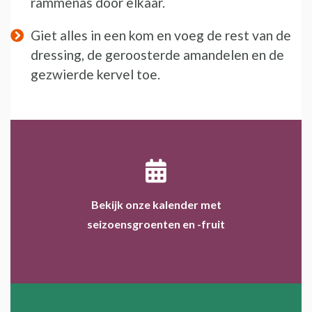
rammenas door elkaar.
Giet alles in een kom en voeg de rest van de
dressing, de geroosterde amandelen en de
gezwierde kervel toe.
Bekijk onze kalender met
seizoensgroenten en -fruit