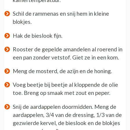
Schil de rammenas en snij hem in kleine
blokjes.
Hak de bieslook fijn.
Rooster de gepelde amandelen al roerend in
een pan zonder vetstof. Giet ze in een kom.
Meng de mosterd, de azijn en de honing.
Voeg beetje bij beetje al kloppende de olie
toe. Breng op smaak met zout en peper.
Snij de aardappelen doormidden. Meng de
aardappelen, 3/4 van de dressing, 1/3 van de
gezwierde kervel, de bieslook en de blokjes