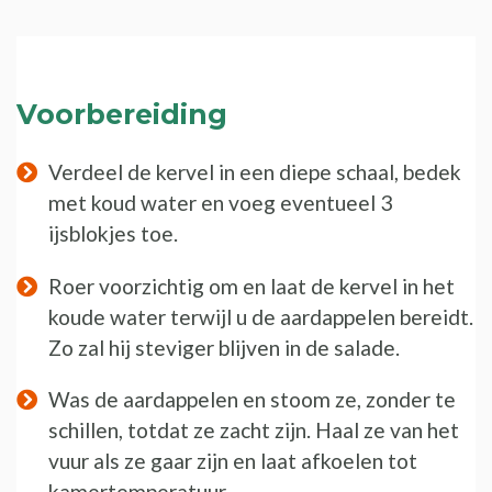
Voorbereiding
Verdeel de kervel in een diepe schaal, bedek
met koud water en voeg eventueel 3
ijsblokjes toe.
Roer voorzichtig om en laat de kervel in het
koude water terwijl u de aardappelen bereidt.
Zo zal hij steviger blijven in de salade.
Was de aardappelen en stoom ze, zonder te
schillen, totdat ze zacht zijn. Haal ze van het
vuur als ze gaar zijn en laat afkoelen tot
kamertemperatuur.