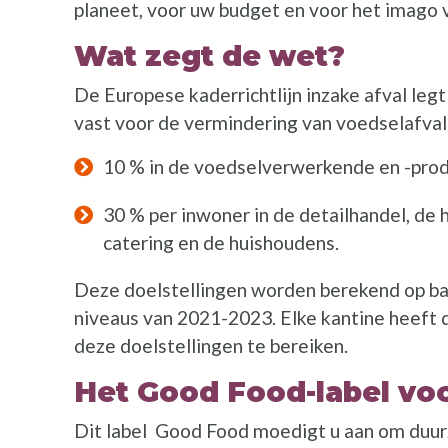
planeet, voor uw budget en voor het imago 
Wat zegt de wet?
De Europese kaderrichtlijn inzake afval leg
vast voor de vermindering van voedselafval
10 % in de voedselverwerkende en -pro
30 % per inwoner in de detailhandel, de 
catering en de huishoudens.
Deze doelstellingen worden berekend op ba
niveaus van 2021-2023. Elke kantine heeft d
deze doelstellingen te bereiken.
Het Good Food-label voo
Dit label Good Food moedigt u aan om duur