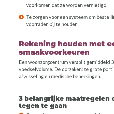
voorkomen dat ze worden vernietigd.
Te zorgen voor een systeem om bestellin
voorraden bij te houden.
Rekening houden met ee
smaakvoorkeuren
Een woonzorgcentrum verspilt gemiddeld 32
voedselvolume. De oorzaken: te grote porti
afwisseling en medische beperkingen.
3 belangrijke maatregelen 
tegen te gaan