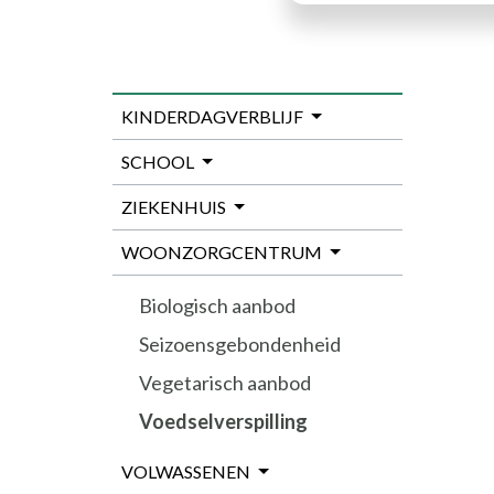
KINDERDAGVERBLIJF
SCHOOL
ZIEKENHUIS
WOONZORGCENTRUM
Biologisch aanbod
Seizoensgebondenheid
Vegetarisch aanbod
Voedselverspilling
VOLWASSENEN