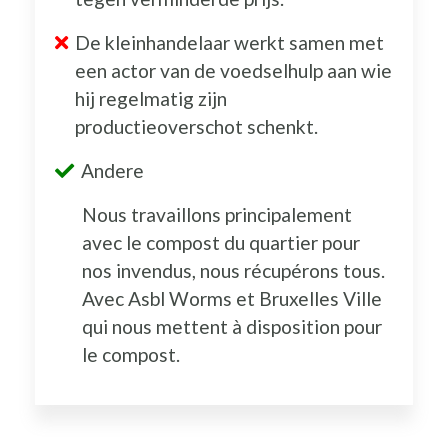
De kleinhandelaar werkt samen met
een actor van de voedselhulp aan wie
hij regelmatig zijn
productieoverschot schenkt.
Andere
Nous travaillons principalement
avec le compost du quartier pour
nos invendus, nous récupérons tous.
Avec Asbl Worms et Bruxelles Ville
qui nous mettent à disposition pour
le compost.