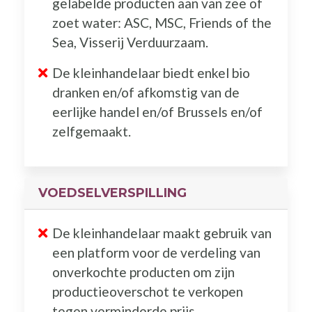
gelabelde producten aan van zee of
zoet water: ASC, MSC, Friends of the
Sea, Visserij Verduurzaam.
De kleinhandelaar biedt enkel bio
dranken en/of afkomstig van de
eerlijke handel en/of Brussels en/of
zelfgemaakt.
VOEDSELVERSPILLING
De kleinhandelaar maakt gebruik van
een platform voor de verdeling van
onverkochte producten om zijn
productieoverschot te verkopen
tegen verminderde prijs.