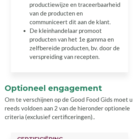
productiewijze en traceerbaarheid
van de producten en
communiceert dit aan de klant.
De kleinhandelaar promoot
producten van het 1e gamma en
zelfbereide producten, bv. door de
verspreiding van recepten.
Optioneel engagement
Om te verschijnen op de Good Food Gids moet u
reeds voldoen aan 2 van de hieronder optionele
criteria (exclusief certificeringen)..