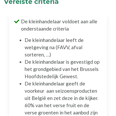
Vereiste criteria
De kleinhandelaar voldoet aan alle
onderstaande criteria
De kleinhandelaar leeft de
wetgeving na (FAVV, afval
sorteren, …)
De kleinhandelaar is gevestigd op
het grondgebied van het Brussels
Hoofdstedelijk Gewest.
De kleinhandelaar geeft de
voorkeur aan seizoensproducten
uit België en zet deze in de kijker.
60% van het verse fruit en de
verse groenten in het aanbod zijn