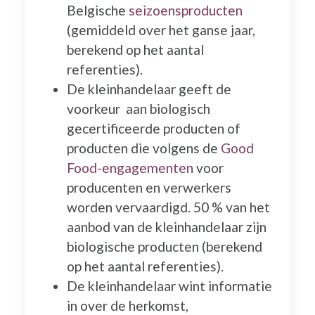
Belgische
seizoensproducten
(gemiddeld over het ganse jaar,
berekend op het aantal
referenties).
De kleinhandelaar geeft de
voorkeur aan biologisch
gecertificeerde producten of
producten die volgens de
Good
Food-engagementen
voor
producenten en verwerkers
worden vervaardigd. 50 % van het
aanbod van de kleinhandelaar zijn
biologische producten (berekend
op het aantal referenties).
De kleinhandelaar wint informatie
in over de herkomst,