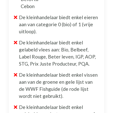
Cebon
De kleinhandelaar biedt enkel eieren
aan van categorie 0 (bio) of 1 (vrije
uitloop).
De kleinhandelaar biedt enkel
gelabeld vlees aan: Bio, Belbeef,
Label Rouge, Beter leven, IGP, AOP,
STG, Prix Juste Producteur, PQA.
De kleinhandelaar biedt enkel vissen
aan van de groene en gele lijst van
de WWF Fishguide (de rode lijst
wordt niet gebruikt).
De kleinhandelaar biedt enkel