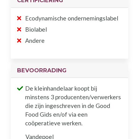
CERTIFICIËRING
Ecodynamische ondernemingslabel
Biolabel
Andere
BEVOORRADING
De kleinhandelaar koopt bij
minstens 3 producenten/verwerkers
die zijn ingeschreven in de Good
Food Gids en/of via een
coöperatieve werken.
Vandepoel